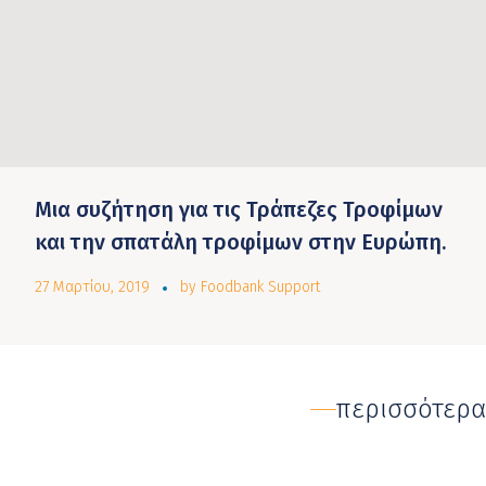
Μια συζήτηση για τις Τράπεζες Τροφίμων
και την σπατάλη τροφίμων στην Ευρώπη.
27 Μαρτίου, 2019
by
Foodbank Support
περισσότερα