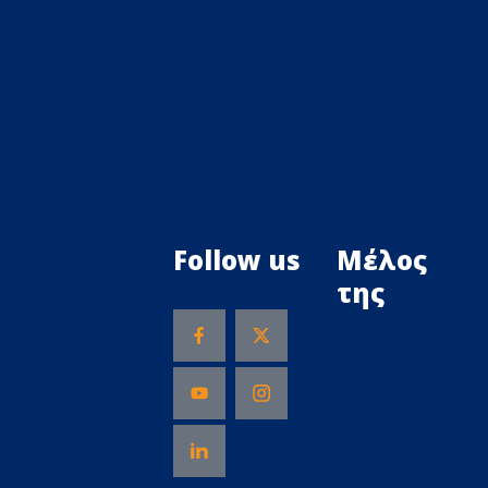
Follow us
Μέλος
της