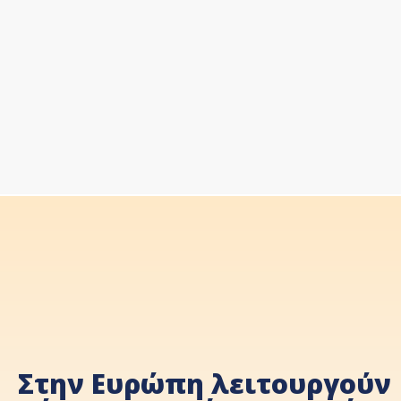
Στην Ευρώπη λειτουργούν