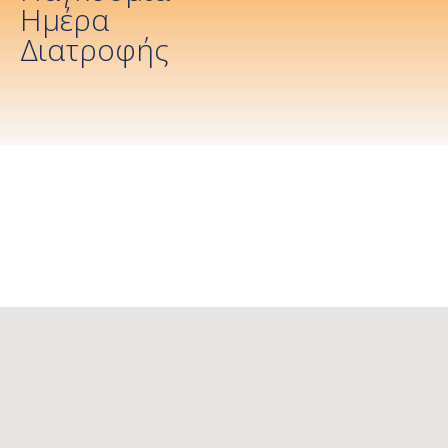
Ημέρα
Διατροφής