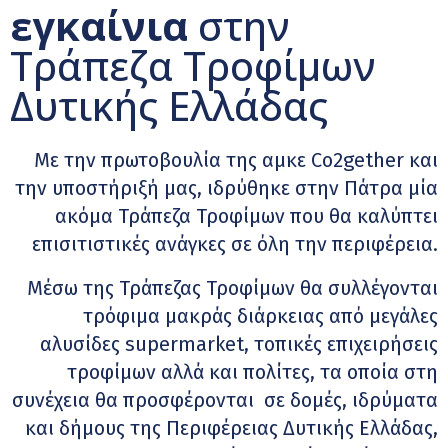
εγκαίνια
στην
Τράπεζα Τροφίμων
Δυτικής Ελλάδας
Με την πρωτοβουλία της αμκε Co2gether και
την υποστήριξή μας, ιδρύθηκε στην Πάτρα μία
ακόμα Τράπεζα Τροφίμων που θα καλύπτει
επισιτιστικές ανάγκες σε όλη την περιφέρεια.
Μέσω της Τράπεζας Τροφίμων θα συλλέγονται
τρόφιμα μακράς διάρκειας από μεγάλες
αλυσίδες supermarket, τοπικές επιχειρήσεις
τροφίμων αλλά και πολίτες, τα οποία στη
συνέχεια θα προσφέρονται σε δομές, ιδρύματα
και δήμους της Περιφέρειας Δυτικής Ελλάδας,