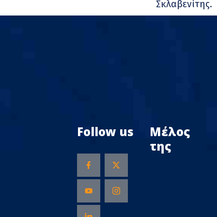
Σκλαβενίτης.
Follow us
Μέλος
της