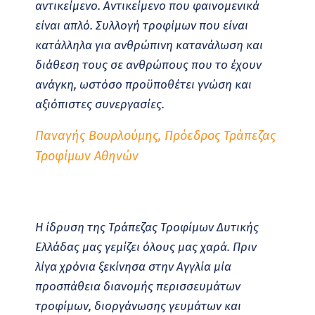
αντικείμενο. Αντικείμενο που φαινομενικά
είναι απλό. Συλλογή τροφίμων που είναι
κατάλληλα για ανθρώπινη κατανάλωση και
διάθεση τους σε ανθρώπους που το έχουν
ανάγκη, ωστόσο προϋποθέτει γνώση και
αξιόπιστες συνεργασίες.
Παναγής Βουρλούμης, Πρόεδρος Τράπεζας
Τροφίμων Αθηνών
Η ίδρυση της Τράπεζας Τροφίμων Δυτικής
Ελλάδας μας γεμίζει όλους μας χαρά. Πριν
λίγα χρόνια ξεκίνησα στην Αγγλία μία
προσπάθεια διανομής περισσευμάτων
τροφίμων, διοργάνωσης γευμάτων και