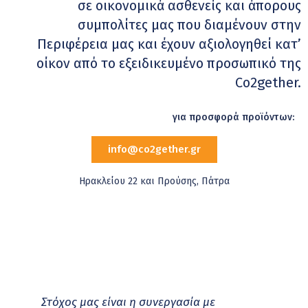
σε οικονομικά ασθενείς και άπορους
συμπολίτες μας που διαμένουν στην
Περιφέρεια μας και έχουν αξιολογηθεί κατ’
οίκον από το εξειδικευμένο προσωπικό της
Co2gether.
για προσφορά προϊόντων:
info@co2gether.gr
Ηρακλείου 22 και Προύσης, Πάτρα
Στόχος μας είναι η συνεργασία με