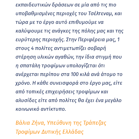
εκπαιδευτικών δράσεων σε μία από τις πιο
υποβαθμισμένες περιοχές του Τσέλτεναμ, και
τώρα με το έργο αυτό επιθυμούμε να
καλύψουμε τις ανάγκες της πόλης μας και της
ευρύτερης περιοχής. Στην Περιφέρεια μας, 1
στους 4 πολίτες αντιμετωπίζει σοβαρή
στέρηση υλικών αγαθών, την ίδια στιγμή που
η σπατάλη τροφίμων υπολογίζεται ότι
ανέρχεται περίπου στα 100 κιλά ανά άτομο το
χρόνο. Η κάθε συνεισφορά στο έργο μας, είτε
από τοπικές επιχειρήσεις τροφίμων και
αλυσίδες είτε από πολίτες θα έχει ένα μεγάλο
κοινωνικό αντίκτυπο.
Βάλια Ζήνα, Υπεύθυνη της Τράπεζας
Τροφίμων Δυτικής Ελλάδας