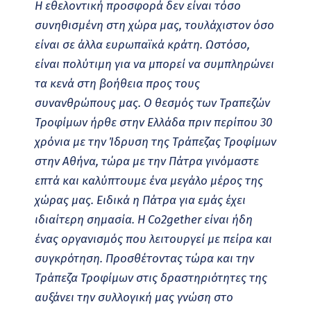
H εθελοντική προσφορά δεν είναι τόσο
συνηθισμένη στη χώρα μας, τουλάχιστον όσο
είναι σε άλλα ευρωπαϊκά κράτη. Ωστόσο,
είναι πολύτιμη για να μπορεί να συμπληρώνει
τα κενά στη βοήθεια προς τους
συνανθρώπους μας. Ο θεσμός των Τραπεζών
Τροφίμων ήρθε στην Ελλάδα πριν περίπου 30
χρόνια με την Ίδρυση της Τράπεζας Τροφίμων
στην Αθήνα, τώρα με την Πάτρα γινόμαστε
επτά και καλύπτουμε ένα μεγάλο μέρος της
χώρας μας. Ειδικά η Πάτρα για εμάς έχει
ιδιαίτερη σημασία. Η Co2gether είναι ήδη
ένας οργανισμός που λειτουργεί με πείρα και
συγκρότηση. Προσθέτοντας τώρα και την
Τράπεζα Τροφίμων στις δραστηριότητες της
αυξάνει την συλλογική μας γνώση στο