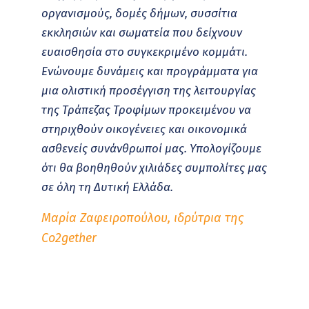
οργανισμούς, δομές δήμων, συσσίτια
εκκλησιών και σωματεία που δείχνουν
ευαισθησία στο συγκεκριμένο κομμάτι.
Ενώνουμε δυνάμεις και προγράμματα για
μια ολιστική προσέγγιση της λειτουργίας
της Τράπεζας Τροφίμων προκειμένου να
στηριχθούν οικογένειες και οικονομικά
ασθενείς συνάνθρωποί μας.
Υπολογίζουμε
ότι θα βοηθηθούν χιλιάδες συμπολίτες μας
σε όλη τη Δυτική Ελλάδα.
Μαρία Ζαφειροπούλου, ιδρύτρια της
Co2gether