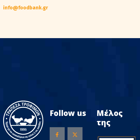
info@foodbank.gr
Follow us
Μέλος
της