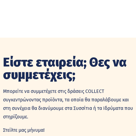
Είστε εταιρεία; Θες να
συμμετέχεις;
Μπορείτε να συμμετέχετε στις δράσεις COLLECT
συγκεντρώνοντας προϊόντα, τα οποία θα παραλάβουμε και
στη συνέχεια θα διανύμουμε στα Συσσίτια ή τα Ιδρύματα που
στηρίζουμε.
Στείλτε μας μήνυμα!