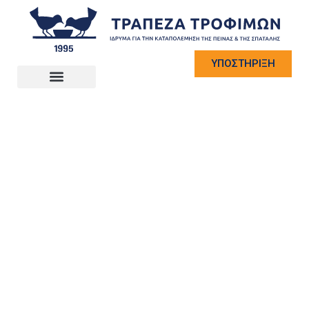
ΥΠΟΣΤΗΡΙΞΗ