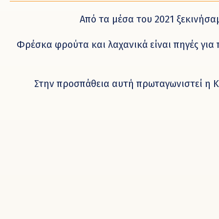
Από τα μέσα του 2021 ξεκινήσα
Φρέσκα φρούτα και λαχανικά είναι πηγές για
Στην προσπάθεια αυτή πρωταγωνιστεί η Κε