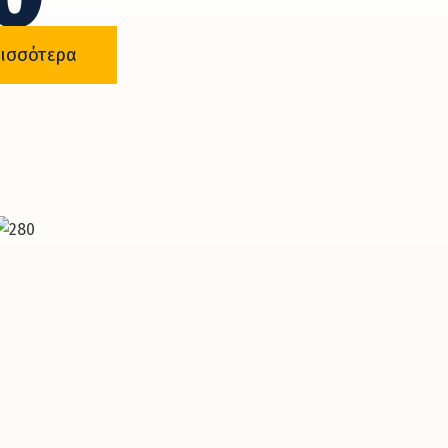
ισσότερα