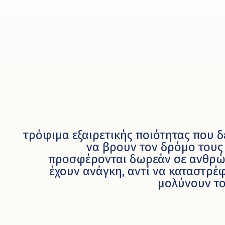
τρόφιμα εξαιρετικής ποιότητας που 
να βρουν τον δρόμο τους
προσφέρονται δωρεάν σε ανθρώ
έχουν ανάγκη, αντί να καταστρέφ
μολύνουν το