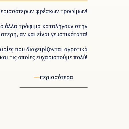
η περισσότερων φρέσκων τροφίμων!
από άλλα τρόφιμα καταλήγουν στην
ατερή, αν και είναι γευστικότατα!
ιρίες που διαχειρίζονται αγροτικά
και τις οποίες ευχαριστούμε πολύ!
περισσότερα