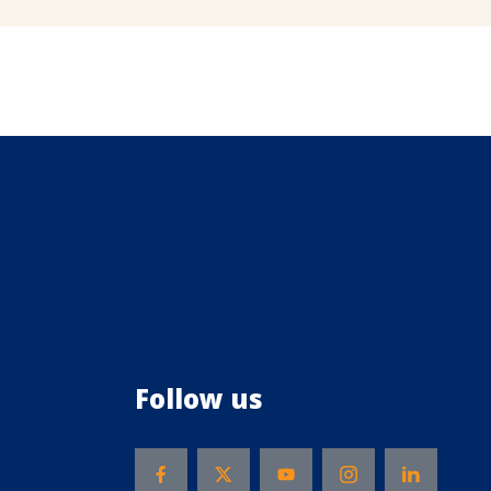
Follow us