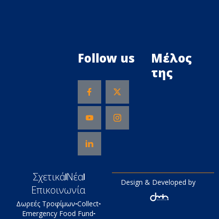
Follow us
Μέλος
της
Σχετικά
Νέα
Design & Developed by
Επικοινωνία
Δωρεές Τροφίμων
Collect
Emergency Food Fund