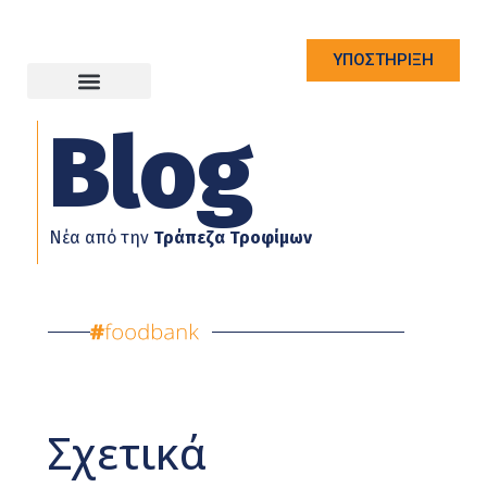
ΥΠΟΣΤΗΡΙΞΗ
Blog
Νέα από την
Τράπεζα Τροφίμων
Σχετικά