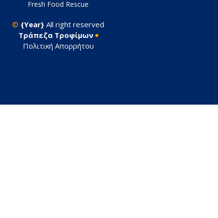
Fresh Food Rescue
©
{Year}
All right reserved
Tράπεζα Τροφίμων
Πολιτική Απορρήτου