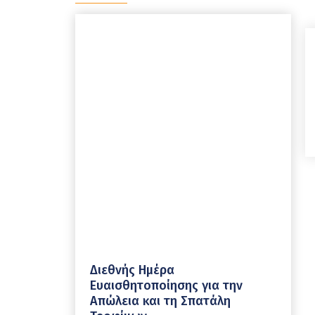
Διεθνής Ημέρα
Ευαισθητοποίησης για την
Απώλεια και τη Σπατάλη