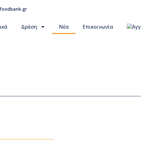
foodbank.gr
ικά
Δράση
Νέα
Επικοινωνία