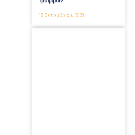
Τροφίμων
18 Σεπτεμβρίου, 2023