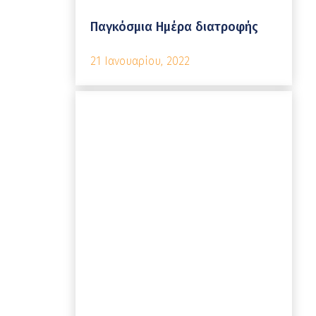
Παγκόσμια Ημέρα διατροφής
21 Ιανουαρίου, 2022