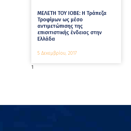
ΜΕΛΕΤΗ ΤΟΥ ΙΟΒΕ: Η Τράπεζα
Τροφίμων ως μέσο
αντιμετώπισης της
επισιτιστικής ένδειας στην
Ελλάδα
5 Δεκεμβρίου, 2017