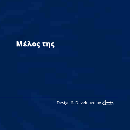
Μέλος της
Design & Developed by