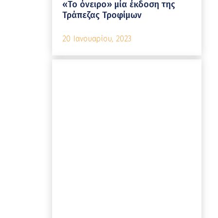
«Το όνειρο» μία έκδοση της
Τράπεζας Τροφίμων
20 Ιανουαρίου, 2023