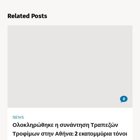
Related Posts
0
NEWS
Ολοκληρώθηκε η συνάντηση Τραπεζών
Τροφίμων στην Αθήνα: 2 εκατομμύρια τόνοι