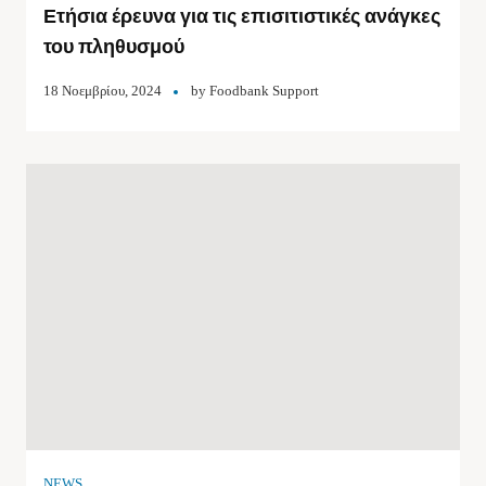
Ετήσια έρευνα για τις επισιτιστικές ανάγκες
του πληθυσμού
18 Νοεμβρίου, 2024
by
Foodbank Support
NEWS