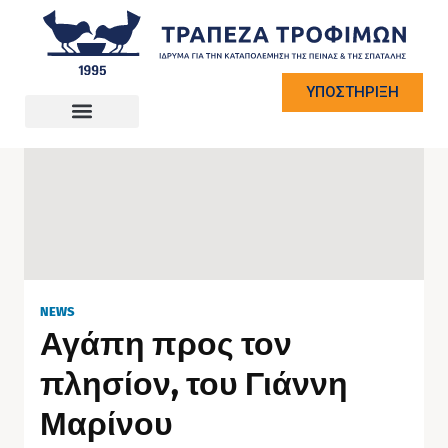
ΥΠΟΣΤΗΡΙΞΗ
NEWS
Αγάπη προς τον
πλησίον, του Γιάννη
Μαρίνου