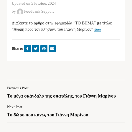
Updated on 5 Ιουλίου, 2024
by
Foodbank Support
Διαβάστε το άρθρο στην εφημερίδα “ΤΟ ΒΗΜΑ” με τίτλο:
“Αγάπη προς τον πλησίον, του Γιάννη Μαρίνου”
εδώ
Share:
Previous Post
Το μέγα σκάνδαλο της σπατάλης, του Γιάννη Μαρίνου
Next Post
Το δώρο που κάνω, του Γιάννη Μαρίνου