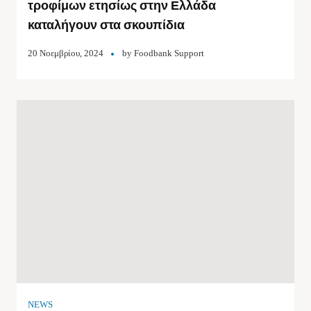
τροφίμων ετησίως στην Ελλάδα
καταλήγουν στα σκουπίδια
20 Νοεμβρίου, 2024
by
Foodbank Support
NEWS