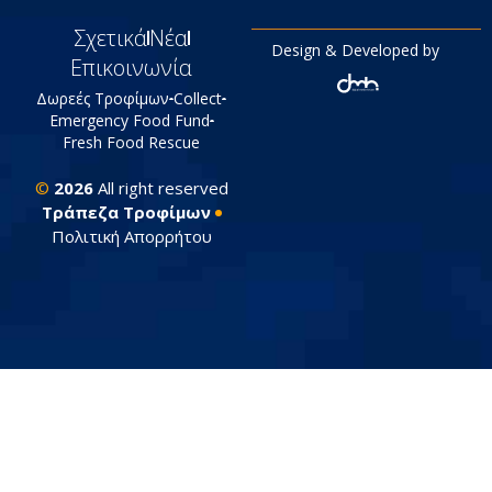
Σχετικά
Νέα
Design & Developed by
Επικοινωνία
Δωρεές Τροφίμων
Collect
Emergency Food Fund
Fresh Food Rescue
©
2026
All right reserved
Tράπεζα Τροφίμων
Πολιτική Απορρήτου