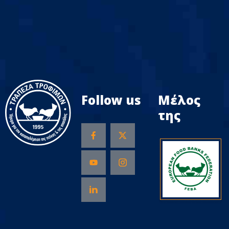
Follow us
Μέλος
της