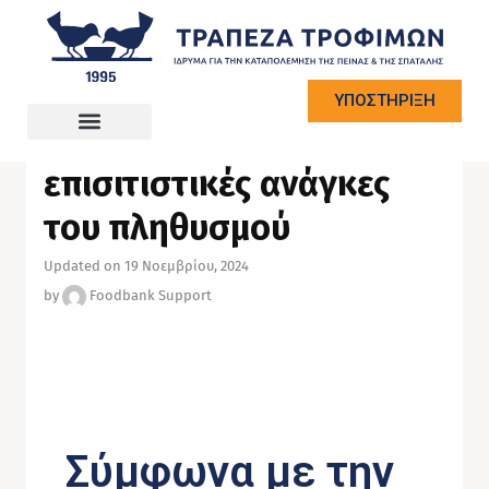
ΥΠΟΣΤΗΡΙΞΗ
NEWS
Ετήσια έρευνα για τις
επισιτιστικές ανάγκες
του πληθυσμού
Updated on 19 Νοεμβρίου, 2024
by
Foodbank Support
Σύμφωνα με την