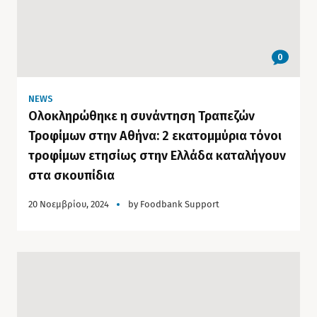
0
NEWS
Ολοκληρώθηκε η συνάντηση Τραπεζών
Τροφίμων στην Αθήνα: 2 εκατομμύρια τόνοι
τροφίμων ετησίως στην Ελλάδα καταλήγουν
στα σκουπίδια
20 Νοεμβρίου, 2024
by
Foodbank Support