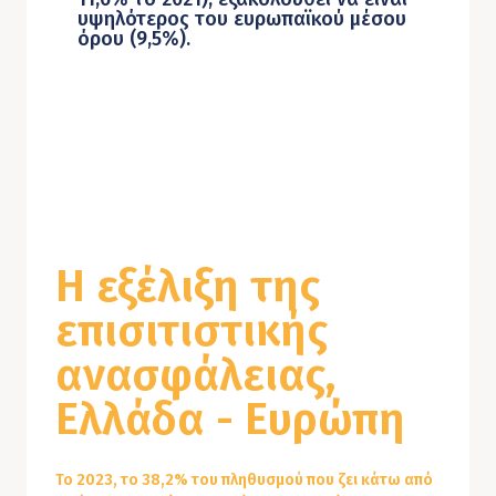
υψηλότερος του ευρωπαϊκού μέσου
όρου (9,5%).
Η εξέλιξη της
επισιτιστικής
ανασφάλειας,
Ελλάδα - Ευρώπη
Το 2023, το 38,2% του πληθυσμού που ζει κάτω από