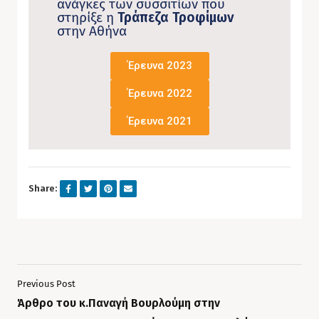
ανάγκες των συσσιτίων που
στηρίξε η
Τράπεζα Τροφίμων
στην Αθήνα
Έρευνα 2023
Έρευνα 2022
Έρευνα 2021
Share:
Previous Post
Άρθρο του κ.Παναγή Βουρλούμη στην