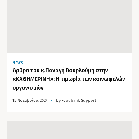
NEWS
Άρθρο του κ.Παναγή Βουρλούμη στην
«ΚΑΘΗΜΕΡΙΝΗ»: Η τιμωρία των κοινωφελών
οργανισμών
15 Νοεμβρίου, 2024
by
Foodbank Support