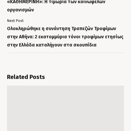
«ΚΑΘΗΜΕΡΙΝΗ»: Η τιμωρία των κοινωφελών
οργανισμών
Next Post
Ολοκληρώθηκε η συνάντηση Τραπεζών Τροφίμων
στην Αθήνα: 2 εκατομμύρια τόνοι τροφίμων ετησίως
στην Ελλάδα καταλήγουν στα σκουπίδια
Related Posts