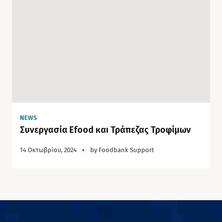
NEWS
Συνεργασία Efood και Τράπεζας Τροφίμων
14 Οκτωβρίου, 2024
by
Foodbank Support