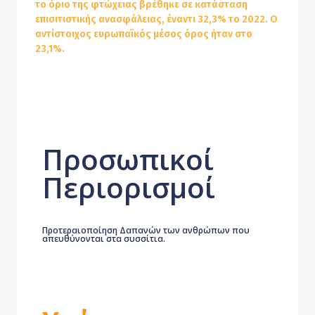
το όριο της φτώχειας βρέθηκε σε κατάσταση
επισιτιστικής ανασφάλειας, έναντι 32,3% το 2022. Ο
αντίστοιχος ευρωπαϊκός μέσος όρος ήταν στο
23,1%.
Προσωπικοί
Περιορισμοί
Προτεραιοποίηση Δαπανών των ανθρώπων που
απευθύνονται στα συσσίτια.