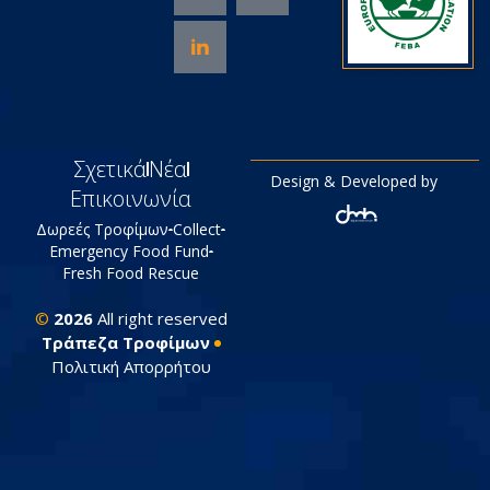
Σχετικά
Νέα
Design & Developed by
Επικοινωνία
Δωρεές Τροφίμων
Collect
Emergency Food Fund
Fresh Food Rescue
©
2026
All right reserved
Tράπεζα Τροφίμων
Πολιτική Απορρήτου