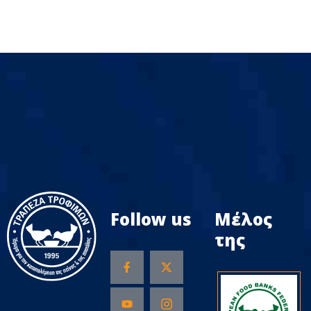
Follow us
Μέλος
της