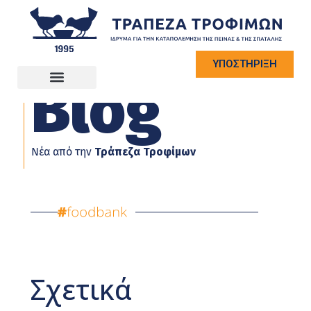
ΥΠΟΣΤΗΡΙΞΗ
Blog
Νέα από την
Τράπεζα Τροφίμων
Σχετικά