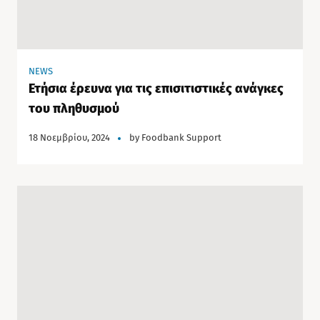
NEWS
Ετήσια έρευνα για τις επισιτιστικές ανάγκες
του πληθυσμού
18 Νοεμβρίου, 2024
by
Foodbank Support