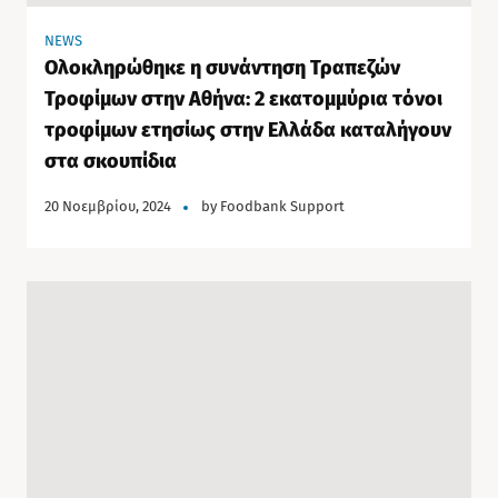
NEWS
Ολοκληρώθηκε η συνάντηση Τραπεζών
Τροφίμων στην Αθήνα: 2 εκατομμύρια τόνοι
τροφίμων ετησίως στην Ελλάδα καταλήγουν
στα σκουπίδια
20 Νοεμβρίου, 2024
by
Foodbank Support