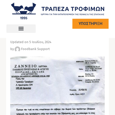
ΥΠΟΣΤΗΡΙΞΗ
NEWS
ΖΑΝΝΕΙΟ ΙΔΡΥΜΑ
Updated on 5 Ιουλίου, 2024
by
Foodbank Support