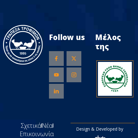
Follow us
Μέλος
της
Σχετικά
Νέα
Design & Developed by
Επικοινωνία