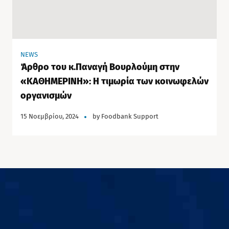
NEWS
Άρθρο του κ.Παναγή Βουρλούμη στην
«ΚΑΘΗΜΕΡΙΝΗ»: Η τιμωρία των κοινωφελών
οργανισμών
15 Νοεμβρίου, 2024
by
Foodbank Support