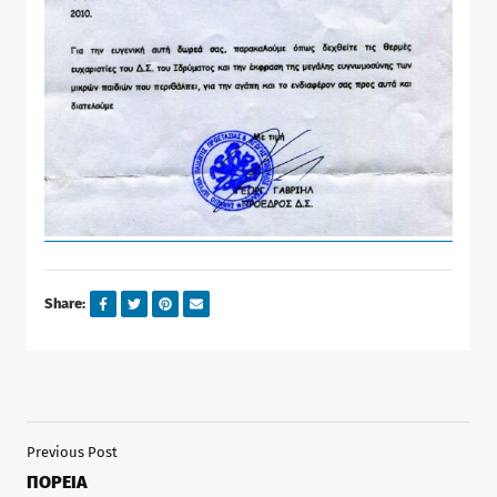
Share:
Previous Post
ΠΟΡΕΙΑ