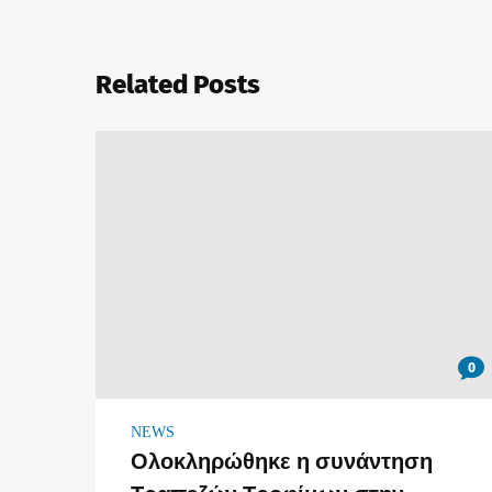
Related Posts
0
NEWS
Ολοκληρώθηκε η συνάντηση