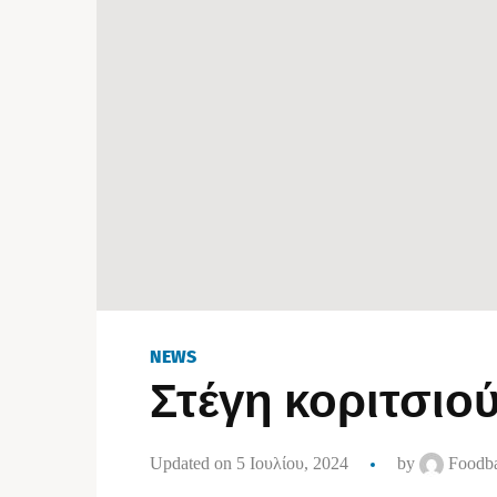
NEWS
Στέγη κοριτσιο
Updated on 5 Ιουλίου, 2024
by
Foodba