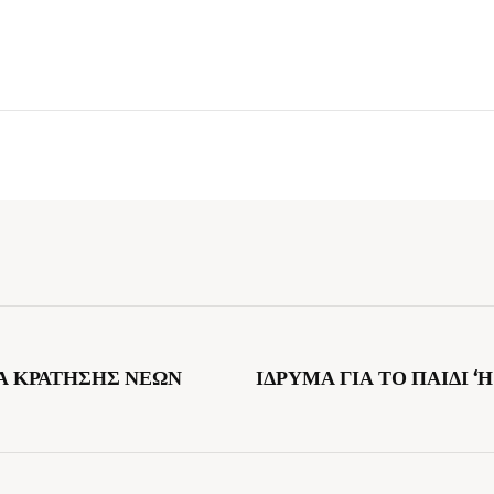
Α ΚΡΑΤΗΣΗΣ ΝΕΩΝ
ΙΔΡΥΜΑ ΓΙΑ ΤΟ ΠΑΙΔΙ 