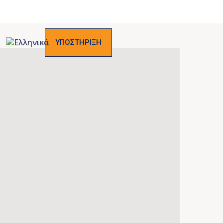
ΥΠΟΣΤΗΡΙΞΗ