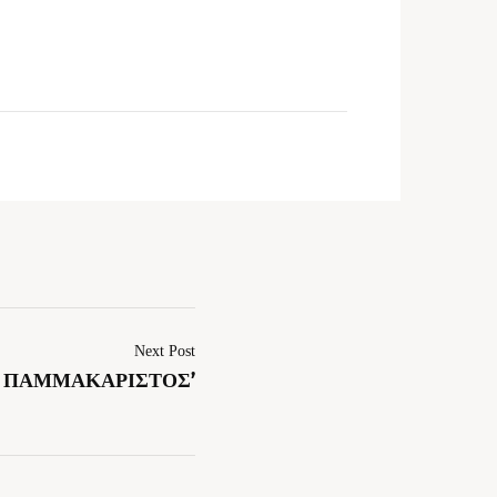
Next Post
‘Η ΠΑΜΜΑΚΑΡΙΣΤΟΣ’