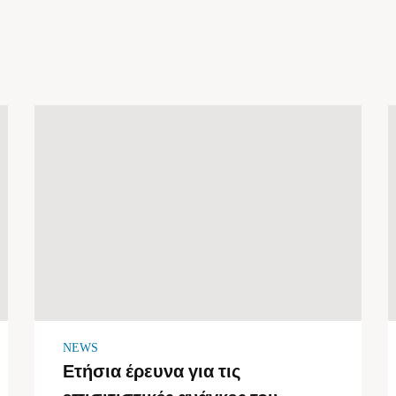
NEWS
Ετήσια έρευνα για τις