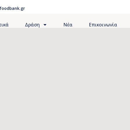
foodbank.gr
τικά
Δράση
Νέα
Επικοινωνία