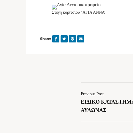
Στέγη κοριτσιού ‘ΑΓΙΑ ΑΝΝΑ’
Share:
Previous Post
ΕΙΔΙΚΟ ΚΑΤΑΣΤΗΜ
ΑΥΛΩΝΑΣ