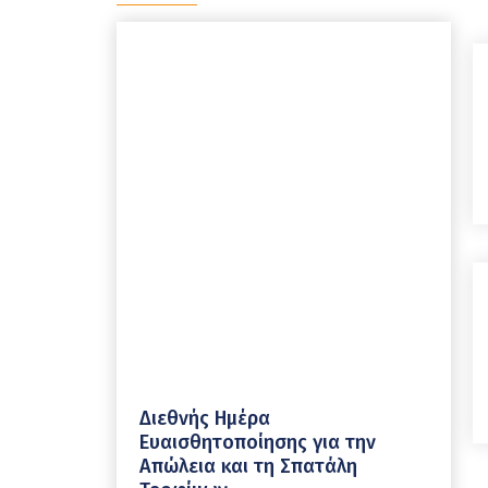
Διεθνής Ημέρα
Ευαισθητοποίησης για την
Απώλεια και τη Σπατάλη