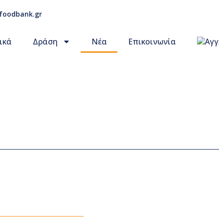
foodbank.gr
ικά
Δράση
Νέα
Επικοινωνία