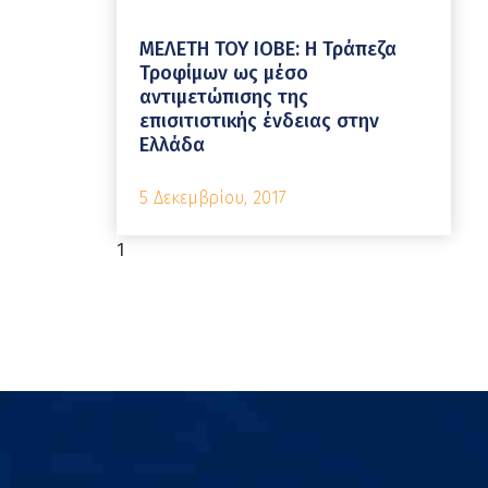
ΜΕΛΕΤΗ ΤΟΥ ΙΟΒΕ: Η Τράπεζα
Τροφίμων ως μέσο
αντιμετώπισης της
επισιτιστικής ένδειας στην
Ελλάδα
5 Δεκεμβρίου, 2017