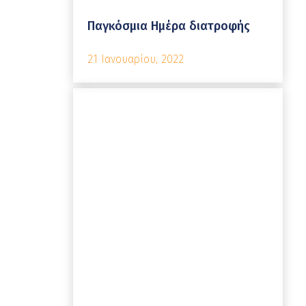
Παγκόσμια Ημέρα διατροφής
21 Ιανουαρίου, 2022