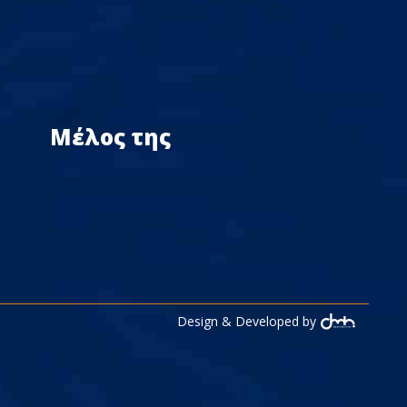
Μέλος της
Design & Developed by