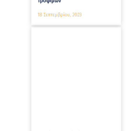
Τροφίμων
18 Σεπτεμβρίου, 2023