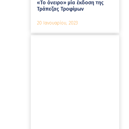
«Το όνειρο» μία έκδοση της
Τράπεζας Τροφίμων
20 Ιανουαρίου, 2023