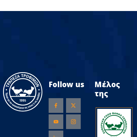
Follow us
Μέλος
της