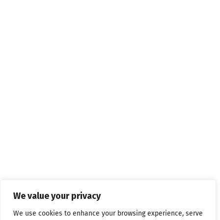
We value your privacy
We use cookies to enhance your browsing experience, serve