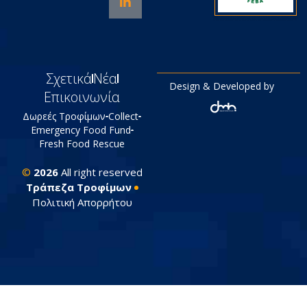
Σχετικά
Νέα
Design & Developed by
Επικοινωνία
Δωρεές Τροφίμων
Collect
Emergency Food Fund
Fresh Food Rescue
©
2026
All right reserved
Tράπεζα Τροφίμων
Πολιτική Απορρήτου