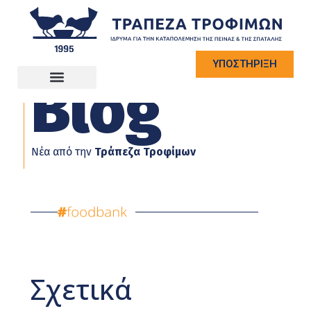
ΥΠΟΣΤΗΡΙΞΗ
Blog
Νέα από την
Τράπεζα Τροφίμων
Σχετικά