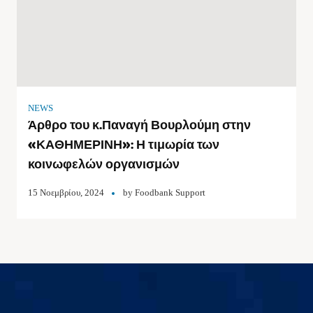
NEWS
Άρθρο του κ.Παναγή Βουρλούμη στην
«ΚΑΘΗΜΕΡΙΝΗ»: Η τιμωρία των
κοινωφελών οργανισμών
15 Νοεμβρίου, 2024
by
Foodbank Support