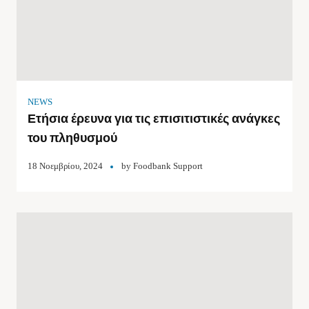
NEWS
Ετήσια έρευνα για τις επισιτιστικές ανάγκες
του πληθυσμού
18 Νοεμβρίου, 2024
by
Foodbank Support