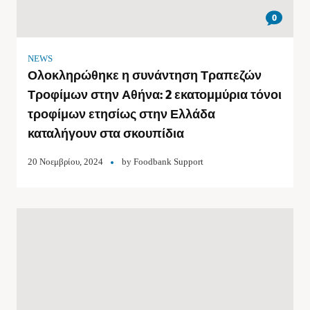
0
NEWS
Ολοκληρώθηκε η συνάντηση Τραπεζών
Τροφίμων στην Αθήνα: 2 εκατομμύρια τόνοι
τροφίμων ετησίως στην Ελλάδα
καταλήγουν στα σκουπίδια
20 Νοεμβρίου, 2024
by
Foodbank Support