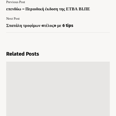
Previous Post
επενδύω – Περιοδική έκδοση της ΕΤΒΑ ΒΙ.ΠΕ
Next Post
Σπατάλη τροφίμων «τέλος» με 6 tips
Related Posts