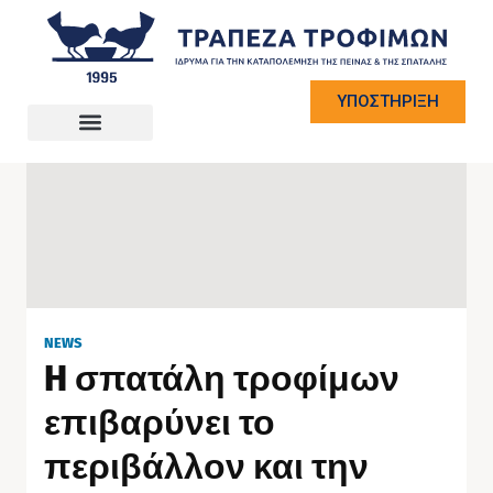
ΥΠΟΣΤΗΡΙΞΗ
NEWS
H σπατάλη τροφίμων
επιβαρύνει το
περιβάλλον και την