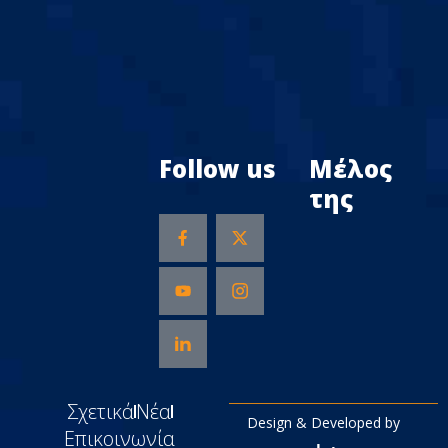
Follow us
Μέλος
της
Σχετικά
Νέα
Design & Developed by
Επικοινωνία