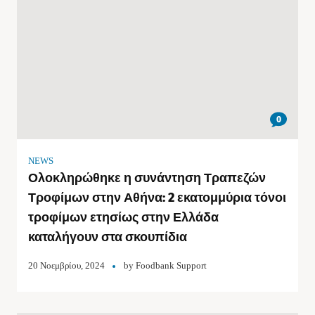
0
NEWS
Ολοκληρώθηκε η συνάντηση Τραπεζών
Τροφίμων στην Αθήνα: 2 εκατομμύρια τόνοι
τροφίμων ετησίως στην Ελλάδα
καταλήγουν στα σκουπίδια
20 Νοεμβρίου, 2024
by
Foodbank Support