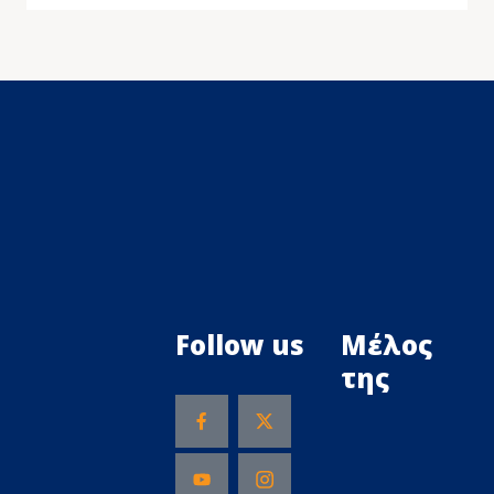
Follow us
Μέλος
της