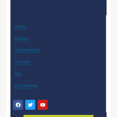
ΑΡΧΙΚΗ
ΔΡΑΣΕΙΣ
ΥΠΟΣΤΗΡΙΚΤΕΣ
ΓΙΑ ΕΜΑΣ
ΝΕΑ
ΕΠΙΚΟΙΝΩΝΙΑ