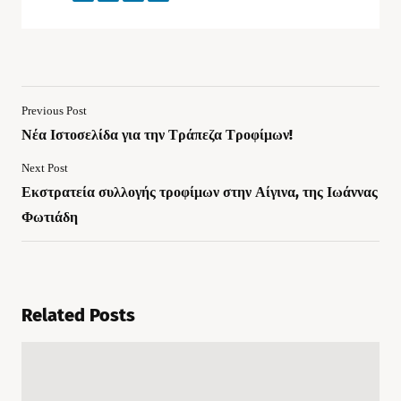
Previous Post
Νέα Ιστοσελίδα για την Τράπεζα Τροφίμων!
Next Post
Εκστρατεία συλλογής τροφίμων στην Αίγινα, της Ιωάννας
Φωτιάδη
Related Posts