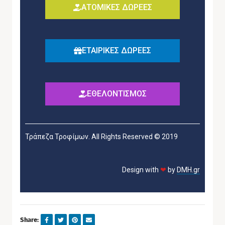
ΑΤΟΜΙΚΕΣ ΔΩΡΕΕΣ
ΕΤΑΙΡΙΚΕΣ ΔΩΡΕΕΣ
ΕΘΕΛΟΝΤΙΣΜΟΣ
Τράπεζα Τροφίμων. All Rights Reserved © 2019
Design with
❤
by
DMH.gr
Share: