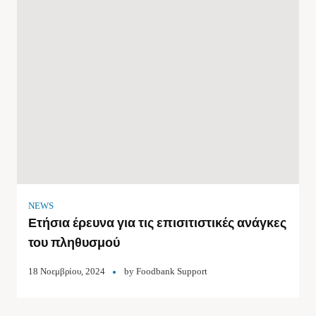
NEWS
Ετήσια έρευνα για τις επισιτιστικές ανάγκες
του πληθυσμού
18 Νοεμβρίου, 2024
by
Foodbank Support