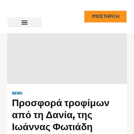
ΥΠΟΣΤΗΡΙΞΗ
NEWS
Προσφορά τροφίμων
από τη Δανία, της
Ιωάννας Φωτιάδη