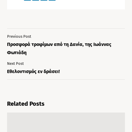
Previous Post
Προσφορά τροφίμων από τη Δανία, της Ιωάννας
Φωτιάδη
Next Post
Εθελοντισμός εν δράσει!
Related Posts