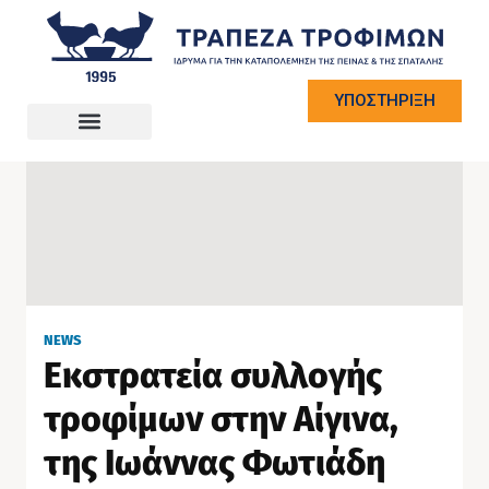
ΥΠΟΣΤΗΡΙΞΗ
NEWS
Εκστρατεία συλλογής
τροφίμων στην Αίγινα,
της Ιωάννας Φωτιάδη