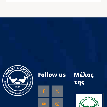
Follow us
Μέλος
της