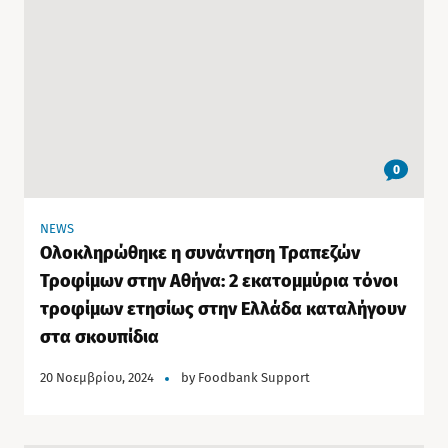
0
NEWS
Ολοκληρώθηκε η συνάντηση Τραπεζών
Τροφίμων στην Αθήνα: 2 εκατομμύρια τόνοι
τροφίμων ετησίως στην Ελλάδα καταλήγουν
στα σκουπίδια
20 Νοεμβρίου, 2024
by
Foodbank Support