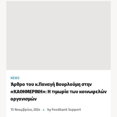
NEWS
Άρθρο του κ.Παναγή Βουρλούμη στην
«ΚΑΘΗΜΕΡΙΝΗ»: Η τιμωρία των κοινωφελών
οργανισμών
15 Νοεμβρίου, 2024
by
Foodbank Support