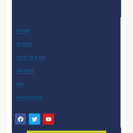
ΑΡΧΙΚΗ
ΔΡΑΣΕΙΣ
ΥΠΟΣΤΗΡΙΚΤΕΣ
ΓΙΑ ΕΜΑΣ
ΝΕΑ
ΕΠΙΚΟΙΝΩΝΙΑ