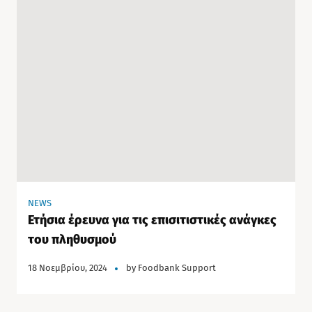
NEWS
Ετήσια έρευνα για τις επισιτιστικές ανάγκες
του πληθυσμού
18 Νοεμβρίου, 2024
by
Foodbank Support