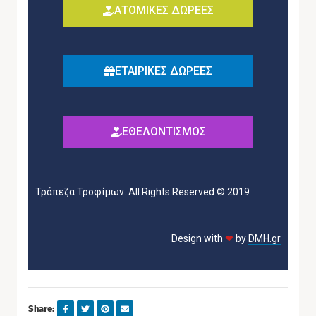
ΑΤΟΜΙΚΕΣ ΔΩΡΕΕΣ
ΕΤΑΙΡΙΚΕΣ ΔΩΡΕΕΣ
ΕΘΕΛΟΝΤΙΣΜΟΣ
Τράπεζα Τροφίμων. All Rights Reserved © 2019
Design with
❤
by
DMH.gr
Share: