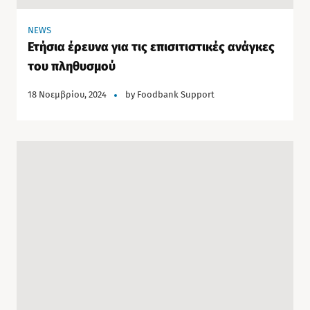
NEWS
Ετήσια έρευνα για τις επισιτιστικές ανάγκες
του πληθυσμού
18 Νοεμβρίου, 2024
by
Foodbank Support