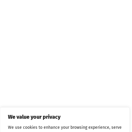
We value your privacy
We use cookies to enhance your browsing experience, serve