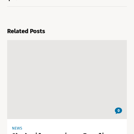
Related Posts
0
NEWS