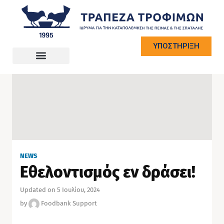
ΥΠΟΣΤΗΡΙΞΗ
NEWS
Εθελοντισμός εν δράσει!
Updated on 5 Ιουλίου, 2024
by
Foodbank Support