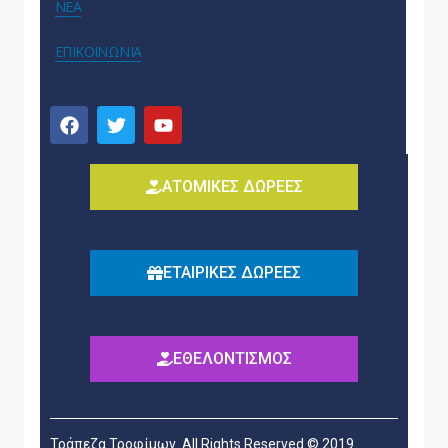
ΝΕΑ
ΕΠΙΚΟΙΝΩΝΙΑ
ΑΤΟΜΙΚΕΣ ΔΩΡΕΕΣ
ΕΤΑΙΡΙΚΕΣ ΔΩΡΕΕΣ
ΕΘΕΛΟΝΤΙΣΜΟΣ
Τράπεζα Τροφίμων. All Rights Reserved © 2019