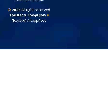
©
2026
All right reserved
Tράπεζα Τροφίμων
Πολιτική Απορρήτου