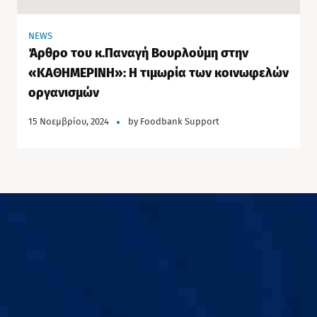
NEWS
Άρθρο του κ.Παναγή Βουρλούμη στην
«ΚΑΘΗΜΕΡΙΝΗ»: Η τιμωρία των κοινωφελών
οργανισμών
15 Νοεμβρίου, 2024
by
Foodbank Support