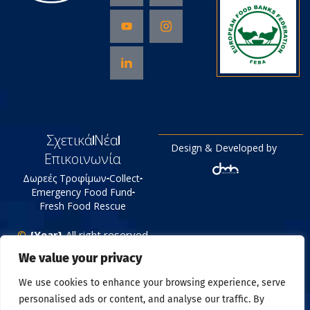
Σχετικά
Νέα
Design & Developed by
Επικοινωνία
Δωρεές Τροφίμων
Collect
Emergency Food Fund
Fresh Food Rescue
©
{Year}
All right reserved
Tράπεζα Τροφίμων
We value your privacy
Πολιτική Απορρήτου
We use cookies to enhance your browsing experience, serve
personalised ads or content, and analyse our traffic. By