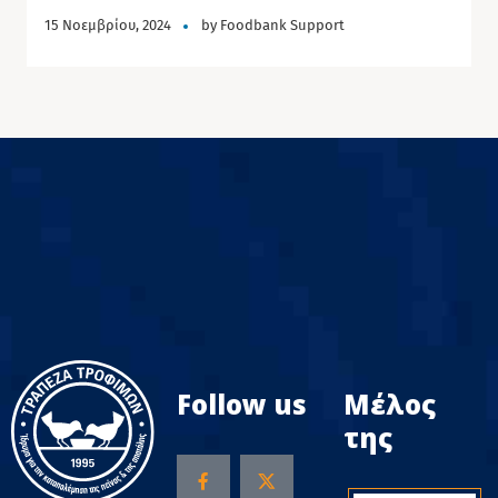
15 Νοεμβρίου, 2024
by
Foodbank Support
Follow us
Μέλος
της