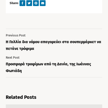
Share:
Previous Post
Η Γαλλία δια νόμου απαγορεύει στα σουπερμάρκετ να
πετάνε τρόφιμα
Next Post
Προσφορά τροφίμων από τη Δανία, της Ιωάννας
Φωτιάδη
Related Posts