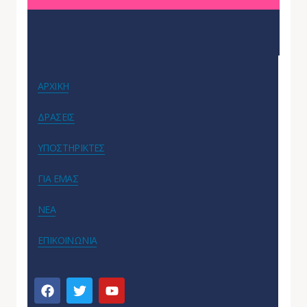
ΑΡΧΙΚΗ
ΔΡΑΣΕΙΣ
ΥΠΟΣΤΗΡΙΚΤΕΣ
ΓΙΑ ΕΜΑΣ
ΝΕΑ
ΕΠΙΚΟΙΝΩΝΙΑ