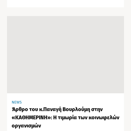
NEWS
Άρθρο του κ.Παναγή Βουρλούμη στην
«ΚΑΘΗΜΕΡΙΝΗ»: Η τιμωρία των κοινωφελών
οργανισμών