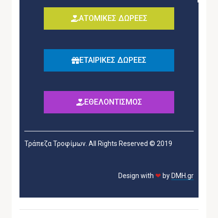
ΑΤΟΜΙΚΕΣ ΔΩΡΕΕΣ
ΕΤΑΙΡΙΚΕΣ ΔΩΡΕΕΣ
ΕΘΕΛΟΝΤΙΣΜΟΣ
Τράπεζα Τροφίμων. All Rights Reserved © 2019
Design with
❤
by
DMH.gr