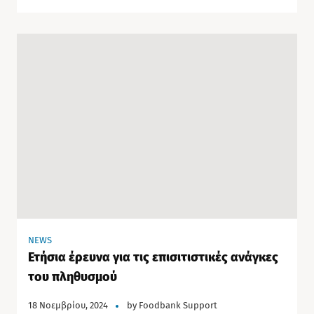
NEWS
Ετήσια έρευνα για τις επισιτιστικές ανάγκες
του πληθυσμού
18 Νοεμβρίου, 2024
by
Foodbank Support