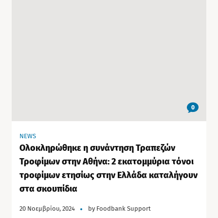
0
NEWS
Ολοκληρώθηκε η συνάντηση Τραπεζών
Τροφίμων στην Αθήνα: 2 εκατομμύρια τόνοι
τροφίμων ετησίως στην Ελλάδα καταλήγουν
στα σκουπίδια
20 Νοεμβρίου, 2024
by
Foodbank Support