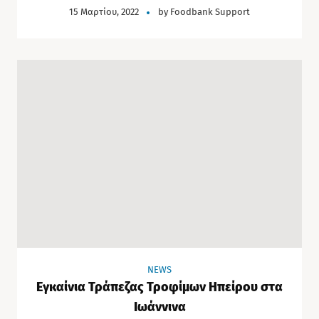
15 Μαρτίου, 2022
by
Foodbank Support
NEWS
Εγκαίνια Τράπεζας Τροφίμων Ηπείρου στα
Ιωάννινα