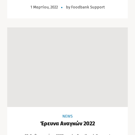
1 Μαρτίου, 2022
by
Foodbank Support
NEWS
Έρευνα Αναγκών 2022