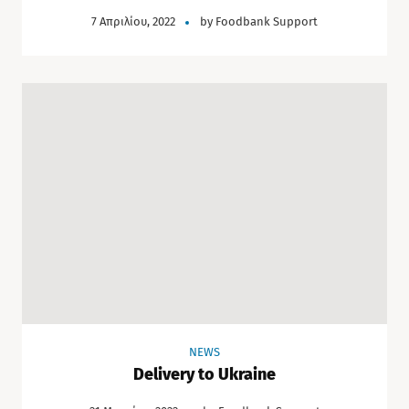
7 Απριλίου, 2022
by
Foodbank Support
NEWS
Delivery to Ukraine