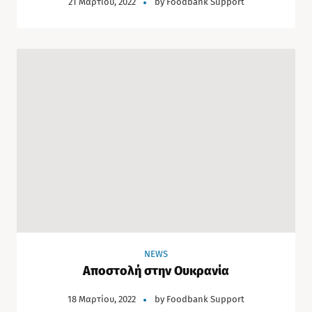
21 Μαρτίου, 2022
by
Foodbank Support
NEWS
Αποστολή στην Ουκρανία
18 Μαρτίου, 2022
by
Foodbank Support