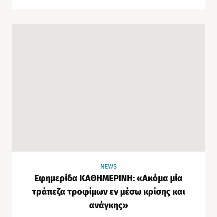
NEWS
Εφημερίδα ΚΑΘΗΜΕΡΙΝΗ: «Ακόμα μία
τράπεζα τροφίμων εν μέσω κρίσης και
ανάγκης»