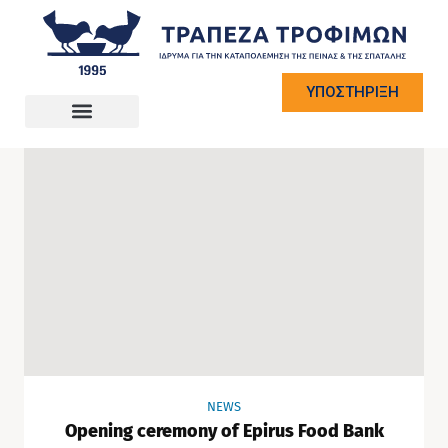
ΥΠΟΣΤΗΡΙΞΗ
NEWS
Opening ceremony of Epirus Food Bank