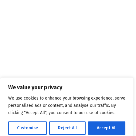
We value your privacy
We use cookies to enhance your browsing experience, serve
personalised ads or content, and analyse our traffic. By
clicking "Accept All", you consent to our use of cookies.
Customise
Reject All
Accept All