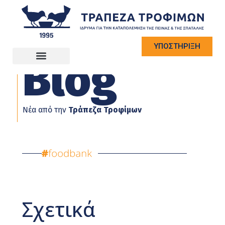
ΥΠΟΣΤΗΡΙΞΗ
Blog
Νέα από την
Τράπεζα Τροφίμων
Σχετικά