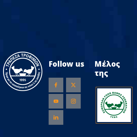
Follow us
Μέλος
της