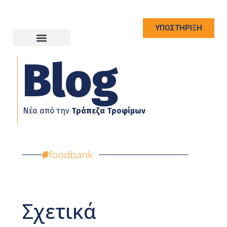
ΥΠΟΣΤΗΡΙΞΗ
Blog
Νέα από την
Τράπεζα Τροφίμων
Σχετικά