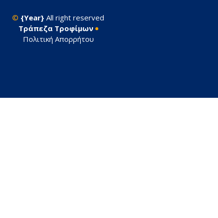
©
{Year}
All right reserved
Tράπεζα Τροφίμων
Πολιτική Απορρήτου