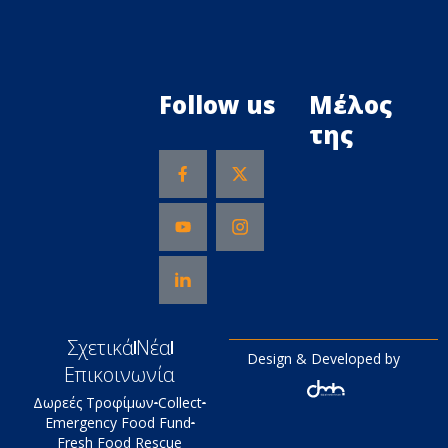
Follow us
Μέλος
της
Σχετικά
Νέα
Design & Developed by
Επικοινωνία
Δωρεές Τροφίμων
Collect
Emergency Food Fund
Fresh Food Rescue