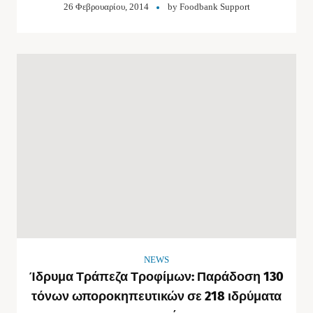
26 Φεβρουαρίου, 2014
by
Foodbank Support
NEWS
Ίδρυμα Τράπεζα Τροφίμων: Παράδοση 130
τόνων ωποροκηπευτικών σε 218 ιδρύματα