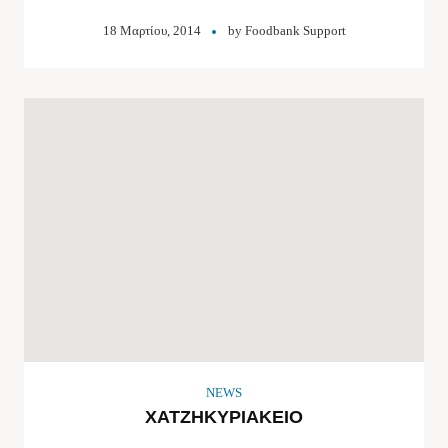
18 Μαρτίου, 2014
by
Foodbank Support
NEWS
ΧΑΤΖΗΚΥΡΙΑΚΕΙΟ