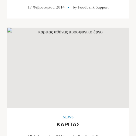
17 Φεβρουαρίου, 2014
by
Foodbank Support
NEWS
ΚΑΡΙΤΑΣ