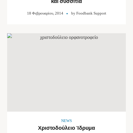
και συσσίτια
18 Φεβρουαρίου, 2014
by
Foodbank Support
NEWS
Χριστοδούλειο Ίδρυμα