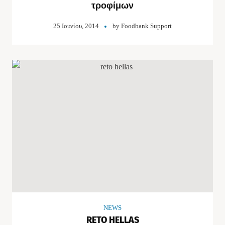
τροφίμων
25 Ιουνίου, 2014
by
Foodbank Support
NEWS
RETO HELLAS