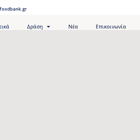
foodbank.gr
τικά
Δράση
Νέα
Επικοινωνία