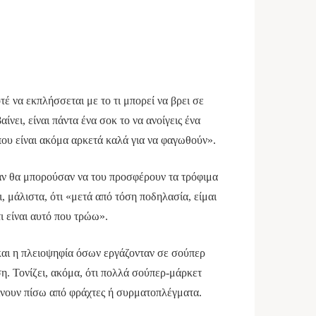
έ να εκπλήσσεται με το τι μπορεί να βρει σε
νει, είναι πάντα ένα σοκ το να ανοίγεις ένα
 που είναι ακόμα αρκετά καλά για να φαγωθούν».
α αν θα μπορούσαν να του προσφέρουν τα τρόφιμα
, μάλιστα, ότι «μετά από τόση ποδηλασία, είμαι
τι είναι αυτό που τρώω».
 και η πλειοψηφία όσων εργάζονταν σε σούπερ
η. Τονίζει, ακόμα, ότι πολλά σούπερ-μάρκετ
ίνουν πίσω από φράχτες ή συρματοπλέγματα.