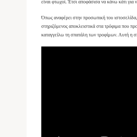
είναι φτωχοί. Έτσι αποφάσισα να κάνω κάτι για
Όπως αναφέρει στην προσωπική του ιστοσελίδα
στηριζόμενος αποκλειστικά στα τρόφιμα που προ
καταγγείλω τη σπατάλη των τροφίμων. Αυτή η σ