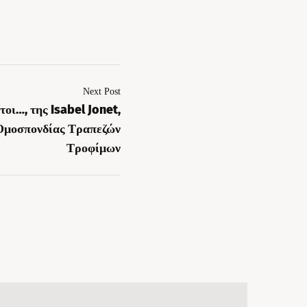
Next Post
τοι…, της Isabel Jonet,
Ομοσπονδίας Τραπεζών
Τροφίμων