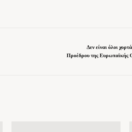
Δεν είναι όλοι χορτά
Προέδρου της Ευρωπαϊκής 