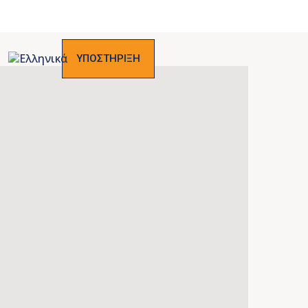
ΥΠΟΣΤΗΡΙΞΗ