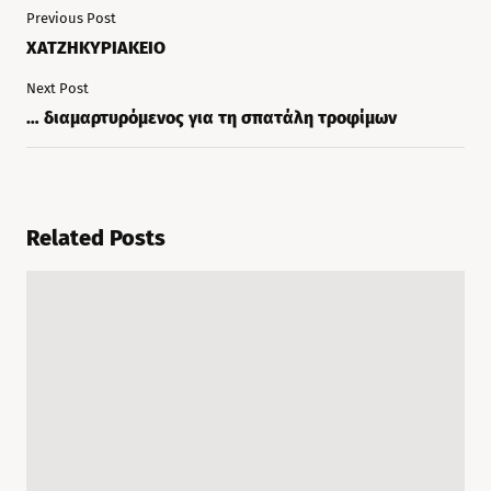
Previous Post
ΧΑΤΖΗΚΥΡΙΑΚΕΙΟ
Next Post
… διαμαρτυρόμενος για τη σπατάλη τροφίμων
Related Posts