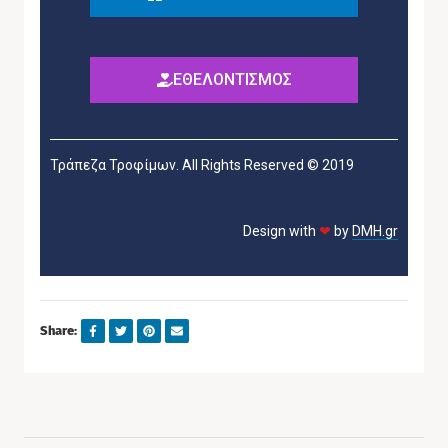
ΕΘΕΛΟΝΤΙΣΜΟΣ
Τράπεζα Τροφίμων. All Rights Reserved © 2019
Design with
❤
by
DMH.gr
Share: