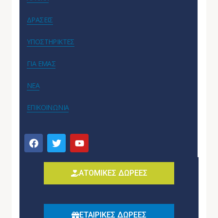
ΔΡΑΣΕΙΣ
ΥΠΟΣΤΗΡΙΚΤΕΣ
ΓΙΑ ΕΜΑΣ
ΝΕΑ
ΕΠΙΚΟΙΝΩΝΙΑ
ΑΤΟΜΙΚΕΣ ΔΩΡΕΕΣ
ΕΤΑΙΡΙΚΕΣ ΔΩΡΕΕΣ