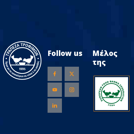
Follow us
Μέλος
της