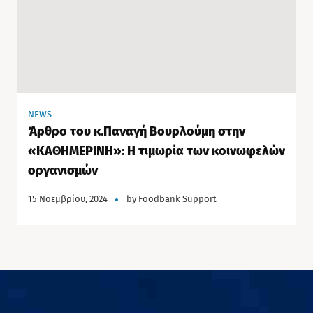
NEWS
Άρθρο του κ.Παναγή Βουρλούμη στην
«ΚΑΘΗΜΕΡΙΝΗ»: Η τιμωρία των κοινωφελών
οργανισμών
15 Νοεμβρίου, 2024
by
Foodbank Support