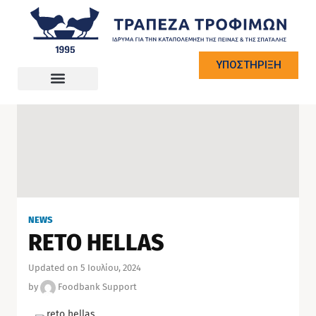
ΥΠΟΣΤΗΡΙΞΗ
NEWS
RETO HELLAS
Updated on 5 Ιουλίου, 2024
by
Foodbank Support