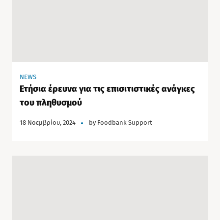
NEWS
Ετήσια έρευνα για τις επισιτιστικές ανάγκες
του πληθυσμού
18 Νοεμβρίου, 2024
by
Foodbank Support