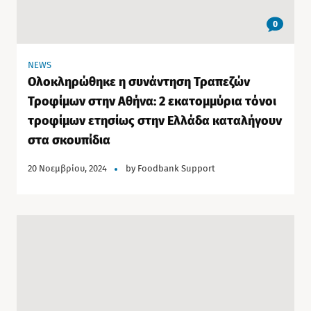
0
NEWS
Ολοκληρώθηκε η συνάντηση Τραπεζών
Τροφίμων στην Αθήνα: 2 εκατομμύρια τόνοι
τροφίμων ετησίως στην Ελλάδα καταλήγουν
στα σκουπίδια
20 Νοεμβρίου, 2024
by
Foodbank Support