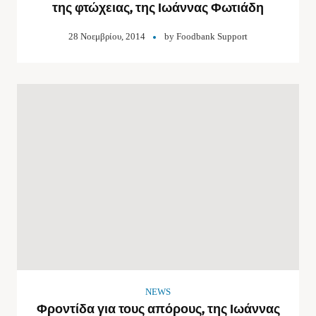
της φτώχειας, της Ιωάννας Φωτιάδη
28 Νοεμβρίου, 2014
by
Foodbank Support
NEWS
Φροντίδα για τους απόρους, της Ιωάννας