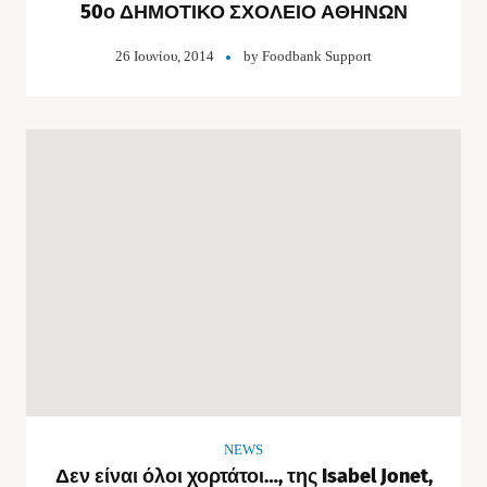
50ο ΔΗΜΟΤΙΚΟ ΣΧΟΛΕΙΟ ΑΘΗΝΩΝ
26 Ιουνίου, 2014
by
Foodbank Support
NEWS
Δεν είναι όλοι χορτάτοι…, της Isabel Jonet,