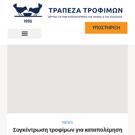
ΥΠΟΣΤΗΡΙΞΗ
NEWS
Συγκέντρωση τροφίμων για καταπολέμηση