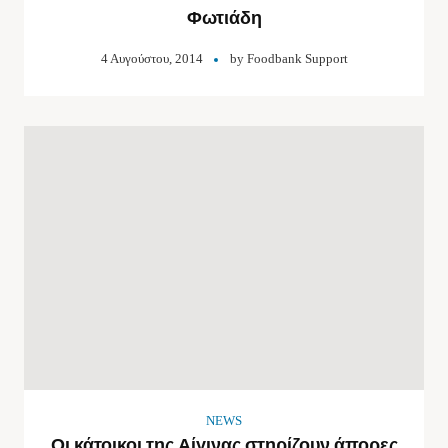
Φωτιάδη
4 Αυγούστου, 2014
by
Foodbank Support
NEWS
Οι κάτοικοι της Αίγινας στηρίζουν άπορες