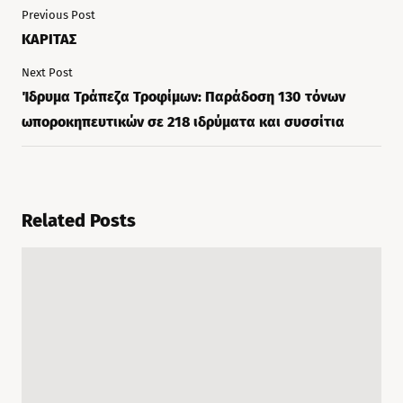
Previous Post
ΚΑΡΙΤΑΣ
Next Post
Ίδρυμα Τράπεζα Τροφίμων: Παράδοση 130 τόνων
ωποροκηπευτικών σε 218 ιδρύματα και συσσίτια
Related Posts