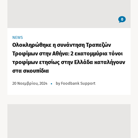
0
NEWS
Ολοκληρώθηκε η συνάντηση Τραπεζών
Τροφίμων στην Αθήνα: 2 εκατομμύρια τόνοι
τροφίμων ετησίως στην Ελλάδα καταλήγουν
στα σκουπίδια
20 Νοεμβρίου, 2024
by
Foodbank Support