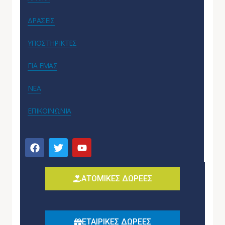
ΔΡΑΣΕΙΣ
ΥΠΟΣΤΗΡΙΚΤΕΣ
ΓΙΑ ΕΜΑΣ
ΝΕΑ
ΕΠΙΚΟΙΝΩΝΙΑ
ΑΤΟΜΙΚΕΣ ΔΩΡΕΕΣ
ΕΤΑΙΡΙΚΕΣ ΔΩΡΕΕΣ