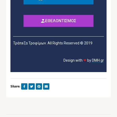
ΕΘΕΛΟΝΤΙΣΜΟΣ
Τράπεζα Τροφίμων. All Rights Reserved © 2019
Design with
❤
by
DMH.gr
Share: