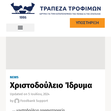
ΥΠΟΣΤΗΡΙΞΗ
NEWS
Χριστοδούλειο Ίδρυμα
Updated on 5 Ιουλίου, 2024
by
Foodbank Support