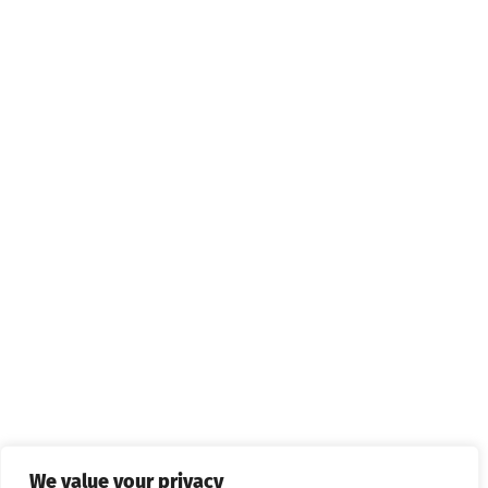
We value your privacy