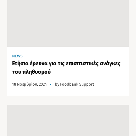
NEWS
Ετήσια έρευνα για τις επισιτιστικές ανάγκες
του πληθυσμού
18 Νοεμβρίου, 2024
by
Foodbank Support