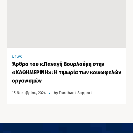
NEWS
Άρθρο του κ.Παναγή Βουρλούμη στην
«ΚΑΘΗΜΕΡΙΝΗ»: Η τιμωρία των κοινωφελών
οργανισμών
15 Νοεμβρίου, 2024
by
Foodbank Support