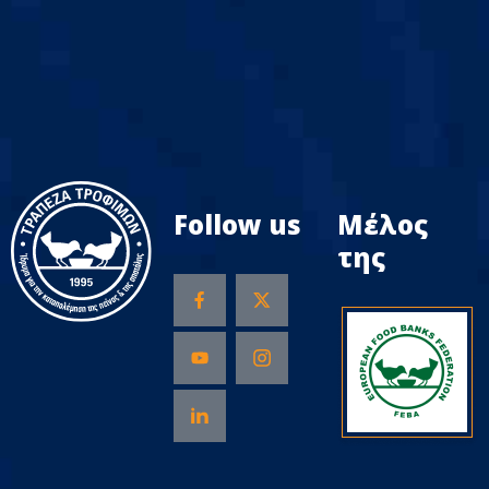
Follow us
Μέλος
της