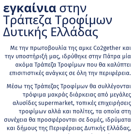
εγκαίνια
στην
Τράπεζα Τροφίμων
Δυτικής Ελλάδας
Με την πρωτοβουλία της αμκε Co2gether και
την υποστήριξή μας, ιδρύθηκε στην Πάτρα μία
ακόμα Τράπεζα Τροφίμων που θα καλύπτει
επισιτιστικές ανάγκες σε όλη την περιφέρεια.
Μέσω της Τράπεζας Τροφίμων θα συλλέγονται
τρόφιμα μακράς διάρκειας από μεγάλες
αλυσίδες supermarket, τοπικές επιχειρήσεις
τροφίμων αλλά και πολίτες, τα οποία στη
συνέχεια θα προσφέρονται σε δομές, ιδρύματα
και δήμους της Περιφέρειας Δυτικής Ελλάδας,