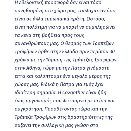
H εθελοντική προσφορά δεν είναι τόσο
συνηθισμένη στη χώρα μας, τουλάχιστον όσο
είναι σε άλλα ευρωπαϊκά κράτη. Ωστόσο,
είναι πολύτιμη για να μπορεί να συμπληρώνει
τα κενά στη βοήθεια προς τους
συνανθρώπους μας. Ο θεσμός των Τραπεζών
Τροφίμων ήρθε στην Ελλάδα πριν περίπου 30
χρόνια με την Ίδρυση της Τράπεζας Τροφίμων
στην Αθήνα, τώρα με την Πάτρα γινόμαστε
επτά και καλύπτουμε ένα μεγάλο μέρος της
χώρας μας. Ειδικά η Πάτρα για εμάς έχει
ιδιαίτερη σημασία. Η Co2gether είναι ήδη
ένας οργανισμός που λειτουργεί με πείρα και
συγκρότηση. Προσθέτοντας τώρα και την
Τράπεζα Τροφίμων στις δραστηριότητες της
αυξάνει την συλλογική μας γνώση στο