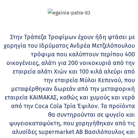
Στην Τράπεζα Τροφίμων έχουν ήδη φτάσει με
χορηγία του Ιδρύματος Ανδρέα Μετζελόπουλου
τρόφιμα που καλύπτουν περίπου 400
οικογένειες, αλάτι για 200 νοικοκυριά από την
εταιρεία αλάτι Χιών και 100 κιλά αλεύρι από
την εταιρεία Μύλοι Κεπενού, που
μεταφέρθηκαν δωρεάν από την μεταφορική
εταιρεία ΚΑΙΜΑΚΑΣ, καθώς και χυμούς και νερά
από την Coca Cola Τρία Έψιλον. Τα προϊόντα
θα συντηρούνται σε ψυγείο και
ψυγειοκαταψύκτη, που χορηγήθηκαν από τις
αλυσίδες supermarket AB Βασιλόπουλος και