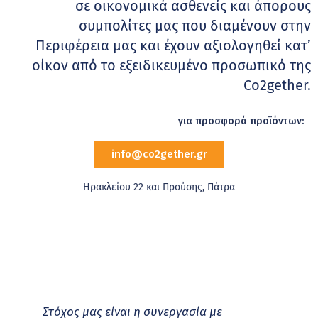
σε οικονομικά ασθενείς και άπορους
συμπολίτες μας που διαμένουν στην
Περιφέρεια μας και έχουν αξιολογηθεί κατ’
οίκον από το εξειδικευμένο προσωπικό της
Co2gether.
για προσφορά προϊόντων:
info@co2gether.gr
Ηρακλείου 22 και Προύσης, Πάτρα
Στόχος μας είναι η συνεργασία με