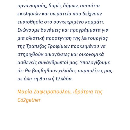
οργανισμούς, δομές δήμων, συσσίτια
εκκλησιών και σωματεία που δείχνουν
ευαισθησία στο συγκεκριμένο κομμάτι.
Ενώνουμε δυνάμεις και προγράμματα για
μια ολιστική προσέγγιση της λειτουργίας
της Τράπεζας Τροφίμων προκειμένου να
στηριχθούν οικογένειες και οικονομικά
ασθενείς συνάνθρωποί μας.
Υπολογίζουμε
ότι θα βοηθηθούν χιλιάδες συμπολίτες μας
σε όλη τη Δυτική Ελλάδα.
Μαρία Ζαφειροπούλου, ιδρύτρια της
Co2gether