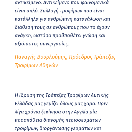
αντικείμενο. Αντικείμενο που φαινομενικά
είναι απλό. Συλλογή τροφίμων που είναι
κατάλληλα για ανθρώπινη κατανάλωση και
διάθεση τους σε ανθρώπους που το έχουν
ανάγκη, ωστόσο προϋποθέτει γνώση και
αξιόπιστες συνεργασίες.
Παναγής Βουρλούμης, Πρόεδρος Τράπεζας
Τροφίμων Αθηνών
Η ίδρυση της Τράπεζας Τροφίμων Δυτικής
Ελλάδας μας γεμίζει όλους μας χαρά. Πριν
λίγα χρόνια ξεκίνησα στην Αγγλία μία
προσπάθεια διανομής περισσευμάτων
τροφίμων, διοργάνωσης γευμάτων και