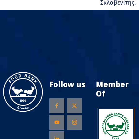
Σκλαβενίτης.
Follow us
Member
Of