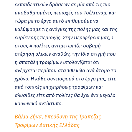
εκπαιδευτικών δράσεων σε μία από τις πιο
υποβαθμισμένες περιοχές του Τσέλτεναμ, και
τώρα με το έργο αυτό επιθυμούμε να
καλύψουμε τις ανάγκες της πόλης μας και της
ευρύτερης περιοχής. Στην Περιφέρεια μας, 1
στους 4 πολίτες αντιμετωπίζει σοβαρή
στέρηση υλικών αγαθών, την ίδια στιγμή που
η σπατάλη τροφίμων υπολογίζεται ότι
ανέρχεται περίπου στα 100 κιλά ανά άτομο το
χρόνο. Η κάθε συνεισφορά στο έργο μας, είτε
από τοπικές επιχειρήσεις τροφίμων και
αλυσίδες είτε από πολίτες θα έχει ένα μεγάλο
κοινωνικό αντίκτυπο.
Βάλια Ζήνα, Υπεύθυνη της Τράπεζας
Τροφίμων Δυτικής Ελλάδας