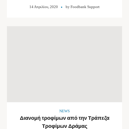
14 Απριλίου, 2020
by
Foodbank Support
NEWS
Διανομή τροφίμων από την Τράπεζα
Τροφίμων Δράμας