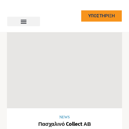
ΥΠΟΣΤΗΡΙΞΗ
NEWS
Πασχαλινό Collect ΑΒ