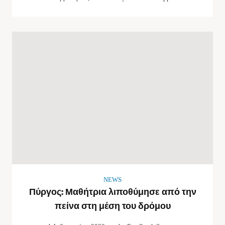
NEWS
Πύργος: Μαθήτρια λιποθύμησε από την
πείνα στη μέση του δρόμου