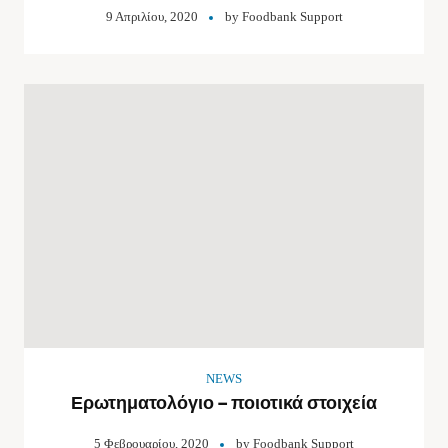
9 Απριλίου, 2020
by
Foodbank Support
NEWS
Ερωτηματολόγιο – ποιοτικά στοιχεία
5 Φεβρουαρίου, 2020
by
Foodbank Support