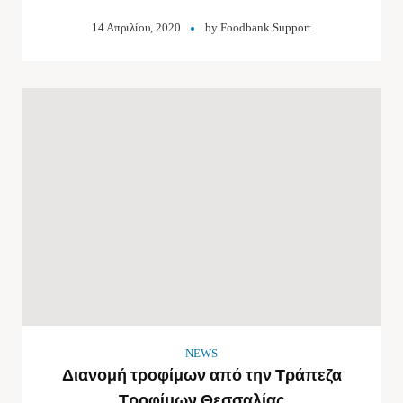
14 Απριλίου, 2020
by
Foodbank Support
NEWS
Διανομή τροφίμων από την Τράπεζα
Τροφίμων Θεσσαλίας