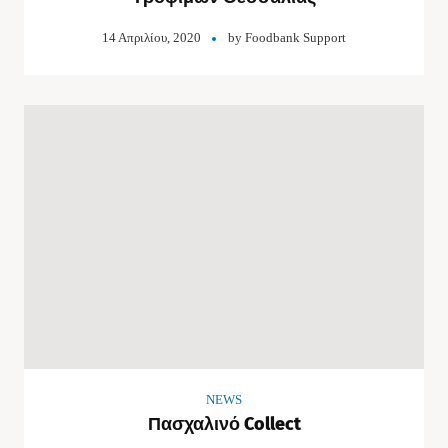
14 Απριλίου, 2020
by
Foodbank Support
NEWS
Πασχαλινό Collect