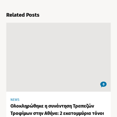
Related Posts
0
NEWS
Ολοκληρώθηκε η συνάντηση Τραπεζών
Τροφίμων στην Αθήνα: 2 εκατομμύρια τόνοι