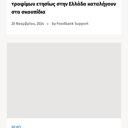
τροφίμων ετησίως στην Ελλάδα καταλήγουν
στα σκουπίδια
20 Νοεμβρίου, 2024
by
Foodbank Support
NEWS