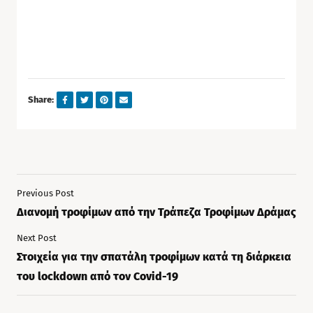
Share:
Previous Post
Διανομή τροφίμων από την Τράπεζα Τροφίμων Δράμας
Next Post
Στοιχεία για την σπατάλη τροφίμων κατά τη διάρκεια
του lockdown από τον Covid-19