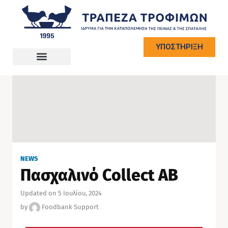
ΥΠΟΣΤΗΡΙΞΗ
NEWS
Πασχαλινό Collect ΑΒ
Updated on 5 Ιουλίου, 2024
by
Foodbank Support