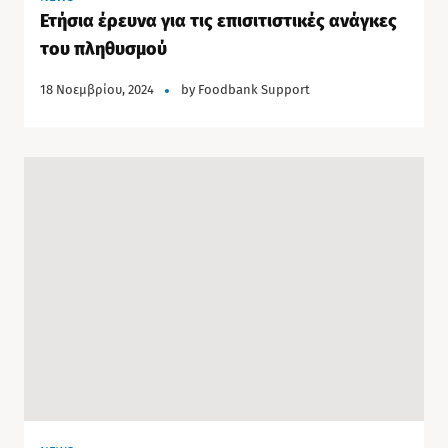
Ετήσια έρευνα για τις επισιτιστικές ανάγκες
του πληθυσμού
18 Νοεμβρίου, 2024
by
Foodbank Support