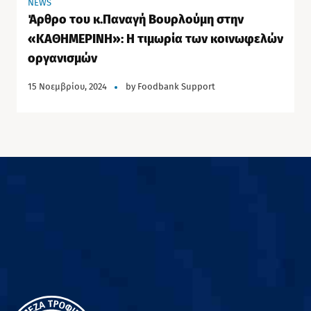
NEWS
Άρθρο του κ.Παναγή Βουρλούμη στην
«ΚΑΘΗΜΕΡΙΝΗ»: Η τιμωρία των κοινωφελών
οργανισμών
15 Νοεμβρίου, 2024
by
Foodbank Support