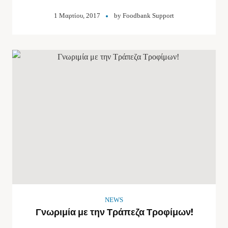
1 Μαρτίου, 2017
by
Foodbank Support
NEWS
Γνωριμία με την Τράπεζα Τροφίμων!