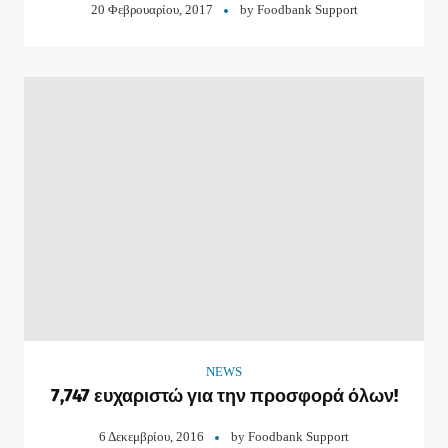
20 Φεβρουαρίου, 2017
by
Foodbank Support
NEWS
7,747 ευχαριστώ για την προσφορά όλων!
6 Δεκεμβρίου, 2016
by
Foodbank Support