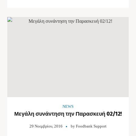
NEWS
Μεγάλη συνάντηση την Παρασκευή 02/12!
29 Νοεμβρίου, 2016
by
Foodbank Support