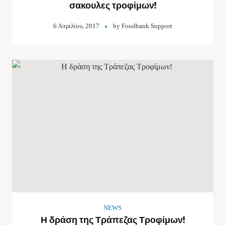
σακουλες τροφίμων!
6 Απριλίου, 2017
by
Foodbank Support
NEWS
Η δράση της Τράπεζας Τροφίμων!