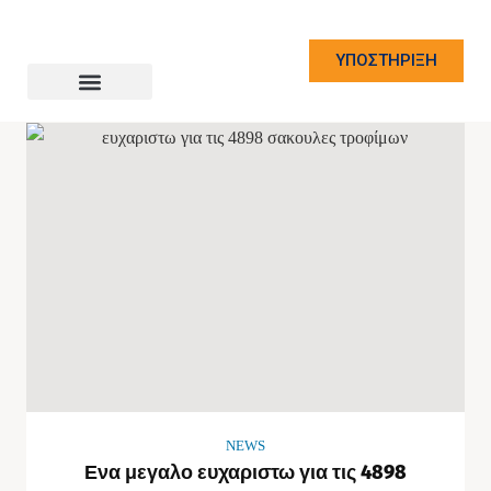
ΥΠΟΣΤΗΡΙΞΗ
NEWS
Ενα μεγαλο ευχαριστω για τις 4898