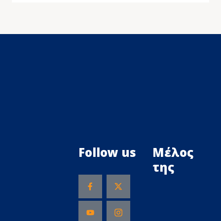
Follow us
Μέλος
της