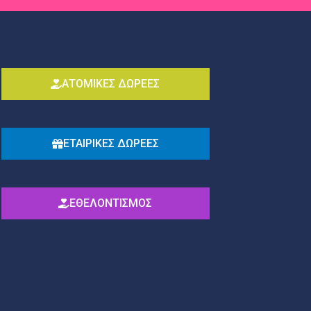
ΑΤΟΜΙΚΕΣ ΔΩΡΕΕΣ
ΕΤΑΙΡΙΚΕΣ ΔΩΡΕΕΣ
ΕΘΕΛΟΝΤΙΣΜΟΣ