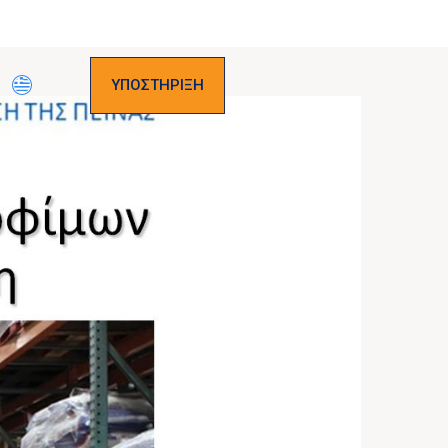
ΥΠΟΣΤΗΡΙΞΗ