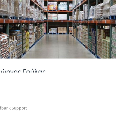
dbank Support