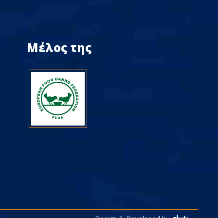
Μέλος της