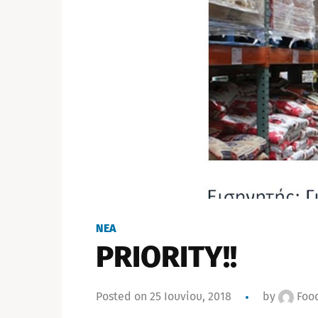
NEA
PRIORITY!!
Posted on 25 Ιουνίου, 2018
by
Foo