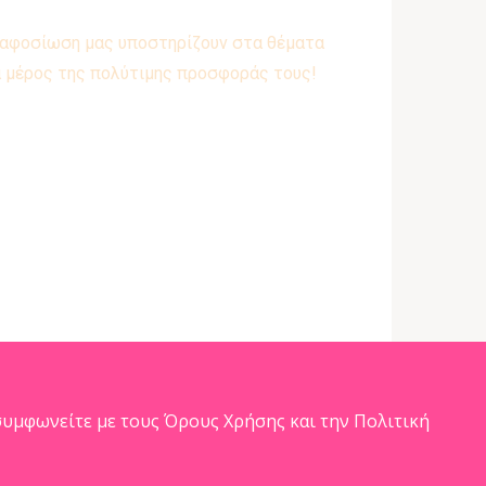
ε αφοσίωση μας υποστηρίζουν στα θέματα
α μέρος της πολύτιμης προσφοράς τους!
υμφωνείτε με τους Όρους Χρήσης και την Πολιτική