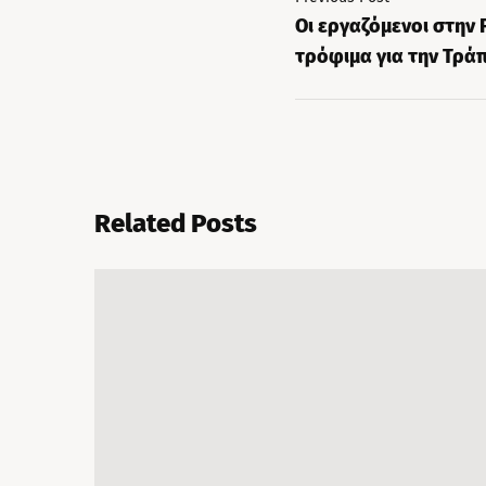
Οι εργαζόμενοι στην
τρόφιμα για την Τρά
Related Posts