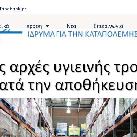
foodbank.gr
τικά
Δράση
Νέα
Επικοινωνία