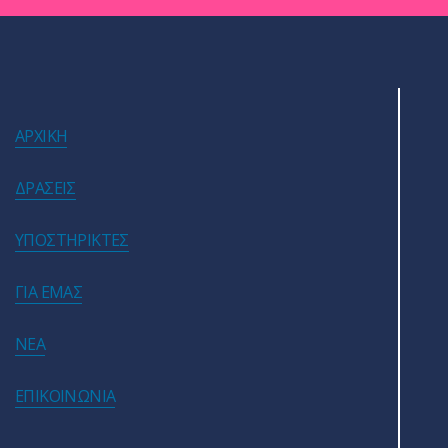
ΑΡΧΙΚΗ
ΔΡΑΣΕΙΣ
ΥΠΟΣΤΗΡΙΚΤΕΣ
ΓΙΑ ΕΜΑΣ
ΝΕΑ
ΕΠΙΚΟΙΝΩΝΙΑ