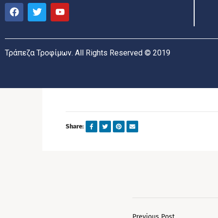
Τράπεζα Τροφίμων. All Rights Reserved © 2019
Share:
Previous Post