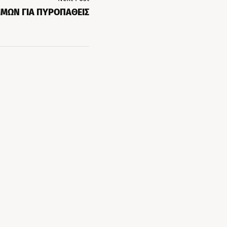
ΜΩΝ ΓΙΑ ΠΥΡΟΠΑΘΕΙΣ