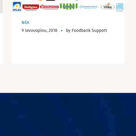
NEA
9 Ιανουαρίου, 2018
by
Foodbank Support