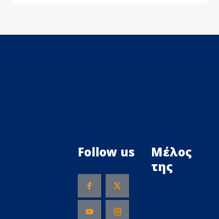
Follow us
Μέλος
της