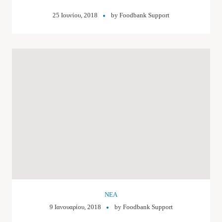
25 Ιουνίου, 2018
by
Foodbank Support
NEA
9 Ιανουαρίου, 2018
by
Foodbank Support