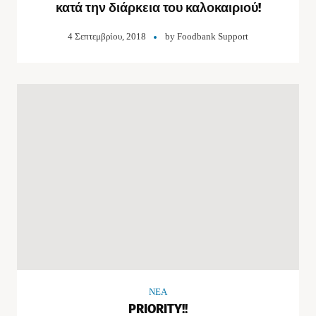
κατά την διάρκεια του καλοκαιριού!
4 Σεπτεμβρίου, 2018
by
Foodbank Support
NEA
PRIORITY!!