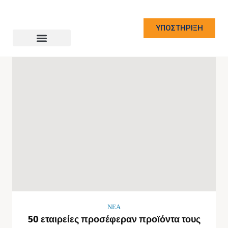
ΥΠΟΣΤΗΡΙΞΗ
NEA
50 εταιρείες προσέφεραν προϊόντα τους