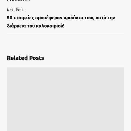
Next Post
50 εταιρείες προσέφεραν προϊόντα τους κατά την
διάρκεια του καλοκαιριού!
Related Posts