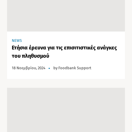
NEWS
Ετήσια έρευνα για τις επισιτιστικές ανάγκες
του πληθυσμού
18 Νοεμβρίου, 2024
by
Foodbank Support