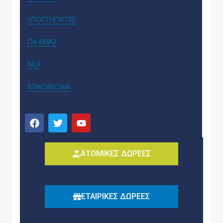
ΥΠΟΣΤΗΡΙΚΤΕΣ
ΓΙΑ ΕΜΑΣ
ΝΕΑ
ΕΠΙΚΟΙΝΩΝΙΑ
ΑΤΟΜΙΚΕΣ ΔΩΡΕΕΣ
ΕΤΑΙΡΙΚΕΣ ΔΩΡΕΕΣ