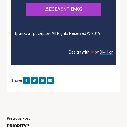
ΕΘΕΛΟΝΤΙΣΜΟΣ
Τράπεζα Τροφίμων. All Rights Reserved © 2019
Design with
❤
by
DMH.gr
Share:
Previous Post
PRIORITY!!