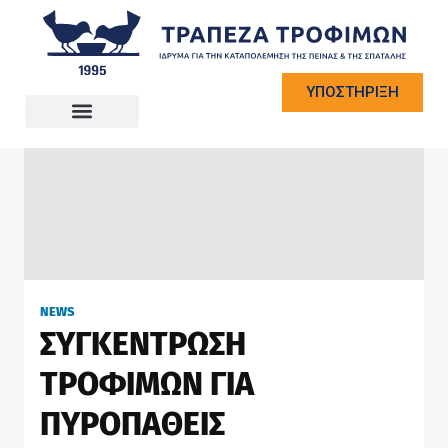
ΥΠΟΣΤΗΡΙΞΗ
NEWS
ΣΥΓΚΕΝΤΡΩΣΗ
ΤΡΟΦΙΜΩΝ ΓΙΑ
ΠΥΡΟΠΑΘΕΙΣ