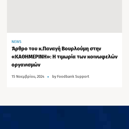
NEWS
Άρθρο του κ.Παναγή Βουρλούμη στην
«ΚΑΘΗΜΕΡΙΝΗ»: Η τιμωρία των κοινωφελών
οργανισμών
15 Νοεμβρίου, 2024
by
Foodbank Support