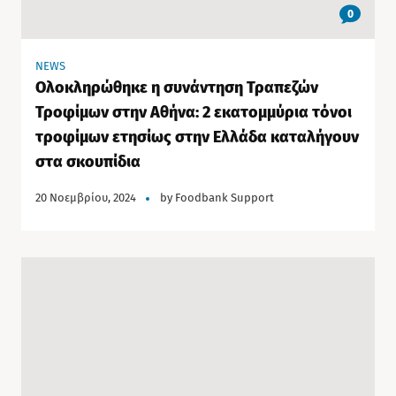
0
NEWS
Ολοκληρώθηκε η συνάντηση Τραπεζών
Τροφίμων στην Αθήνα: 2 εκατομμύρια τόνοι
τροφίμων ετησίως στην Ελλάδα καταλήγουν
στα σκουπίδια
20 Νοεμβρίου, 2024
by
Foodbank Support