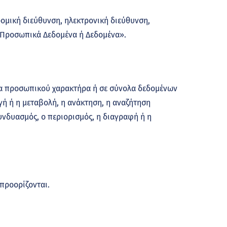
μική διεύθυνση, ηλεκτρονική διεύθυνση,
 «Προσωπικά Δεδομένα ή Δεδομένα».
να προσωπικού χαρακτήρα ή σε σύνολα δεδομένων
ή ή η μεταβολή, η ανάκτηση, η αναζήτηση
υνδυασμός, ο περιορισμός, η διαγραφή ή η
προορίζονται.