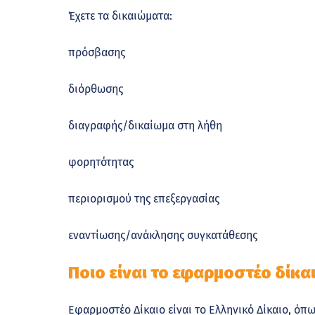
Έχετε τα δικαιώματα:
πρόσβασης
διόρθωσης
διαγραφής/δικαίωμα στη λήθη
φορητότητας
περιορισμού της επεξεργασίας
εναντίωσης/ανάκλησης συγκατάθεσης
Ποιο είναι το εφαρμοστέο δίκα
Εφαρμοστέο Δίκαιο είναι το Ελληνικό Δίκαιο, ό