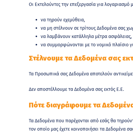
Οι Εκτελούντες την επεξεργασία για λογαριασμό 
να τηρούν εχεμύθεια,
να μη στέλνουν σε τρίτους Δεδομένα σας χωρ
να λαμβάνουν κατάλληλα μέτρα ασφάλειας,
να συμμορφώνονται με το νομικό πλαίσιο γ
Στέλνουμε τα Δεδομένα σας εκτό
Τα Προσωπικά σας Δεδομένα αποτελούν αντικείμεν
Δεν αποστέλλουμε τα Δεδομένα σας εκτός Ε.Ε.
Πότε διαγράφουμε τα Δεδομένα
Τα Δεδομένα που παρέχονται από εσάς θα τηρούν
τον οποίο μας έχετε κοινοποιήσει τα Δεδομένα σ