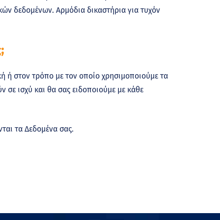
ικών δεδομένων. Αρμόδια δικαστήρια για τυχόν
;
ή ή στον τρόπο με τον οποίο χρησιμοποιούμε τα
ν σε ισχύ και θα σας ειδοποιούμε με κάθε
ται τα Δεδομένα σας.