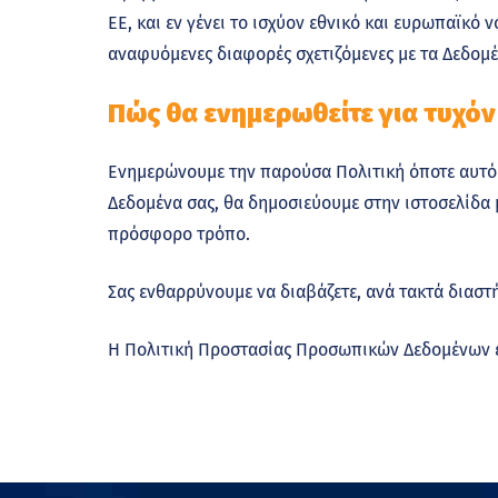
ΕΕ, και εν γένει το ισχύον εθνικό και ευρωπαϊκό
αναφυόμενες διαφορές σχετιζόμενες με τα Δεδομέν
Πώς θα ενημερωθείτε για τυχόν
Ενημερώνουμε την παρούσα Πολιτική όποτε αυτό ε
Δεδομένα σας, θα δημοσιεύουμε στην ιστοσελίδα 
πρόσφορο τρόπο.
Σας ενθαρρύνουμε να διαβάζετε, ανά τακτά διαστ
Η Πολιτική Προστασίας Προσωπικών Δεδομένων 