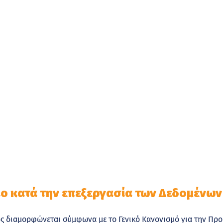
ιο κατά την επεξεργασία των Δεδομένων
πως διαμορφώνεται σύμφωνα με το Γενικό Κανονισμό για την Π