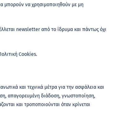
να μπορούν να χρησιμοποιηθούν με μη
λλεται newsletter από το ίδρυμα και πάντως όχι
ολιτική Cookies.
νωτικά και τεχνικά μέτρα για την ασφάλεια και
ση, απαγορευμένη διάδοση, γνωστοποίηση,
ζονται και τροποποιούνται όταν κρίνεται