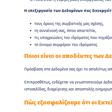
Η επεξεργασία των Δεδομένων σας διενεργείτ
τους όρους της συμβατικής μας σχέσης,
τη συναίνεσή σας, όπου απαιτείται,
τις υποχρεώσεις του ιδρύματος που πηγάζου
το έννομο συμφέρον του ιδρύματος
Ποιοι είναι οι αποδέκτες των 
Πρόσβαση στα Δεδομένα σας έχει το απολύτως απα
Επιπροσθέτως, ενδέχεται να γνωστοποιούμε Δεδομ
ιστοσελίδας, διαχείρισης και αποστολής ενημερωτ
Πώς εξασφαλίζουμε ότι οι Εκτε