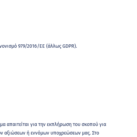
νονισμό 979/2016/ΕΕ (άλλως GDPR).
μα απαιτείται για την εκπλήρωση του σκοπού για
κών αξιώσεων ή εννόμων υποχρεώσεων μας. Στο