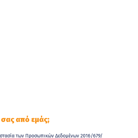
 σας από εμάς;
ροστασία των Προσωπικών Δεδομένων 2016/679/