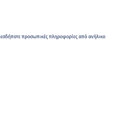
οιεσδήποτε προσωπικές πληροφορίες από ανήλικο