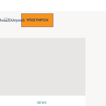
ΥΠΟΣΤΗΡΙΞΗ
NEWS