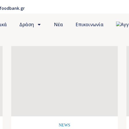
foodbank.gr
ικά
Δράση
Νέα
Επικοινωνία
NEWS