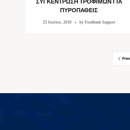
ΣΥΓΚΕΝΤΡΩΣΗ ΤΡΟΦΙΜΩΝ ΓΙΑ
ΠΥΡΟΠΑΘΕΙΣ
25 Ιουλίου, 2018
by
Foodbank Support
Prev