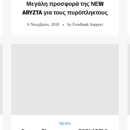
Μεγάλη προσφορά της ΝΕW
ARYZTA για τους πυρόπληκτους
6 Νοεμβρίου, 2018
by
Foodbank Support
NEWS