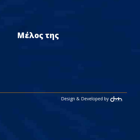
Μέλος της
Design & Developed by