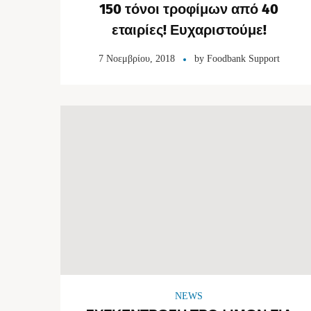
150 τόνοι τροφίμων από 40
εταιρίες! Ευχαριστούμε!
7 Νοεμβρίου, 2018
by
Foodbank Support
NEWS