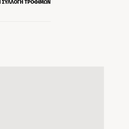
Η ΣΥΛΛΟΓΗ ΤΡΟΦΙΜΩΝ