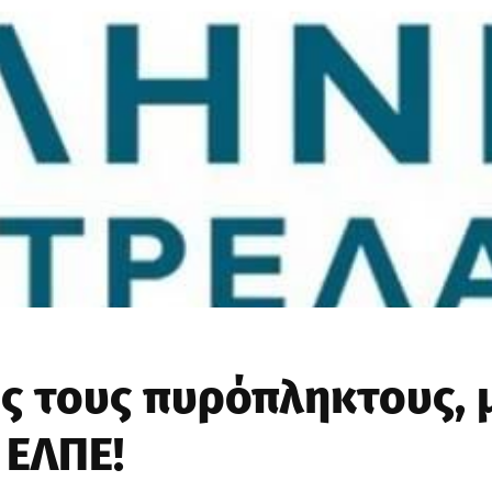
ς τους πυρόπληκτους, 
 ΕΛΠΕ!