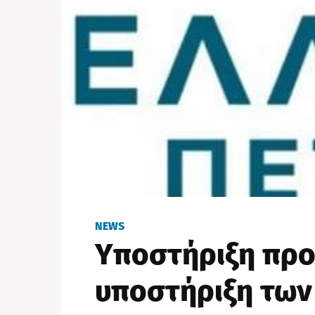
NEWS
Υποστήριξη προ
υποστήριξη των