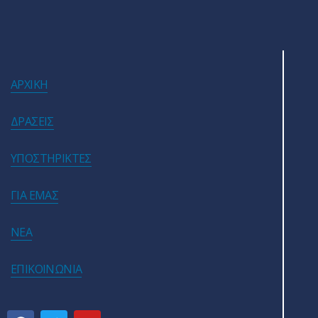
ΑΡΧΙΚΗ
ΔΡΑΣΕΙΣ
ΥΠΟΣΤΗΡΙΚΤΕΣ
ΓΙΑ ΕΜΑΣ
ΝΕΑ
ΕΠΙΚΟΙΝΩΝΙΑ