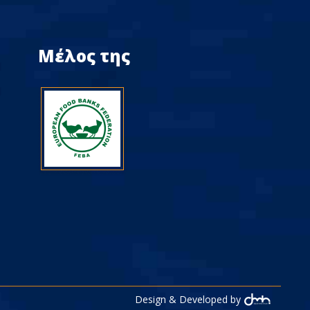
Μέλος της
Design & Developed by