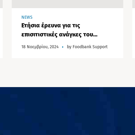
NEWS
Ετήσια έρευνα για τις
επισιτιστικές ανάγκες του
πληθυσμού
18 Νοεμβρίου, 2024
by
Foodbank Support