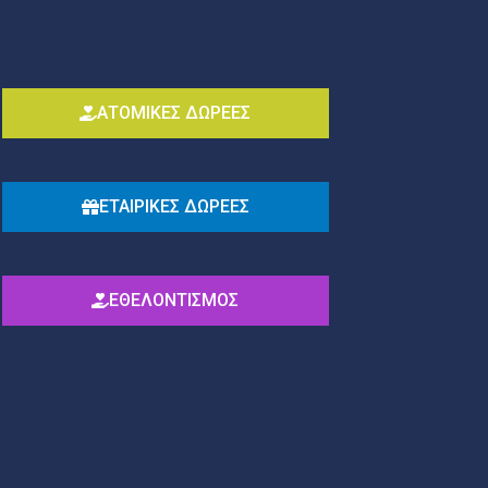
ΑΤΟΜΙΚΕΣ ΔΩΡΕΕΣ
ΕΤΑΙΡΙΚΕΣ ΔΩΡΕΕΣ
ΕΘΕΛΟΝΤΙΣΜΟΣ