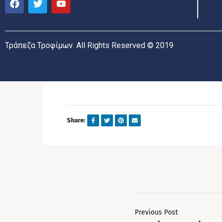
Τράπεζα Τροφίμων. All Rights Reserved © 2019
Share:
Previous Post