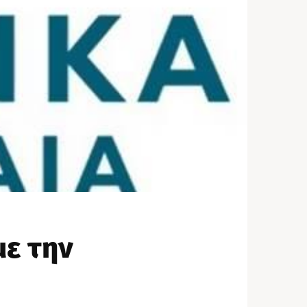
με την