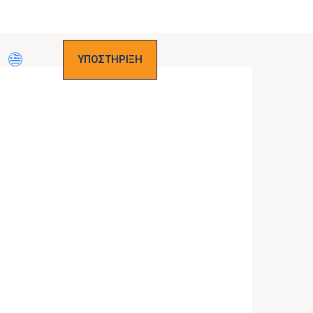
ΥΠΟΣΤΗΡΙΞΗ