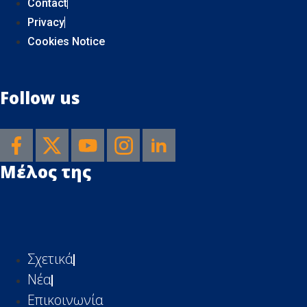
Contact
Privacy
Cookies Notice
Follow us
Μέλος της
Σχετικά
Νέα
Επικοινωνία