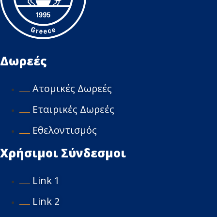
Δωρεές
Ατομικές Δωρεές
Εταιρικές Δωρεές
Εθελοντισμός
Χρήσιμοι Σύνδεσμοι
Link 1
Link 2