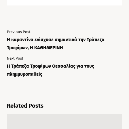
Previous Post
Η καραντίνα ενίσχυσε σημαντικά την Τράπεζα
Τροφίμων, Η ΚΑΘΗΜΕΡΙΝΗ
Next Post
Η Τράπεζα Τροφίμων Θεσσαλίας για τους
πλημμυροπαθείς
Related Posts