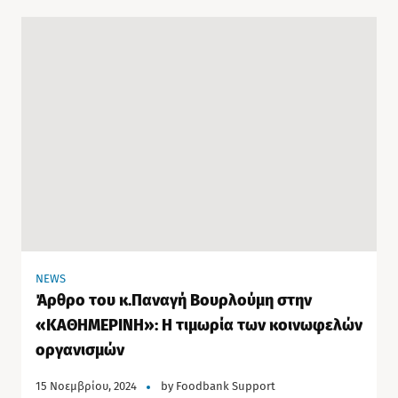
NEWS
Άρθρο του κ.Παναγή Βουρλούμη στην
«ΚΑΘΗΜΕΡΙΝΗ»: Η τιμωρία των κοινωφελών
οργανισμών
15 Νοεμβρίου, 2024
by
Foodbank Support