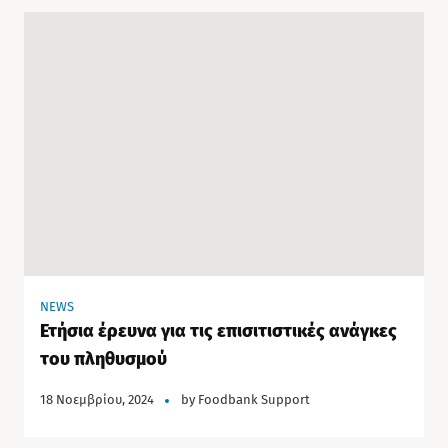
NEWS
Ετήσια έρευνα για τις επισιτιστικές ανάγκες
του πληθυσμού
18 Νοεμβρίου, 2024
by
Foodbank Support