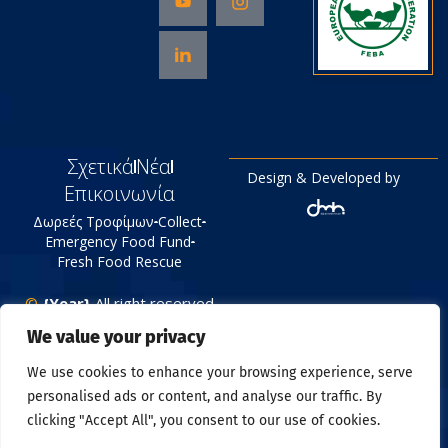
Σχετικά
Νέα
Design & Developed by
Επικοινωνία
Δωρεές Τροφίμων
Collect
Emergency Food Fund
Fresh Food Rescue
©
{Year}
All right reserved
Tράπεζα Τροφίμων
We value your privacy
Πολιτική Απορρήτου
We use cookies to enhance your browsing experience, serve
personalised ads or content, and analyse our traffic. By
clicking "Accept All", you consent to our use of cookies.