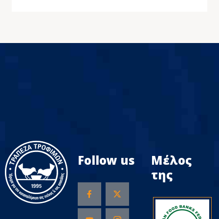
Follow us
Μέλος
της