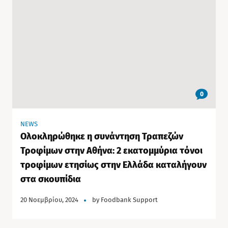
0
NEWS
Ολοκληρώθηκε η συνάντηση Τραπεζών
Τροφίμων στην Αθήνα: 2 εκατομμύρια τόνοι
τροφίμων ετησίως στην Ελλάδα καταλήγουν
στα σκουπίδια
20 Νοεμβρίου, 2024
by
Foodbank Support