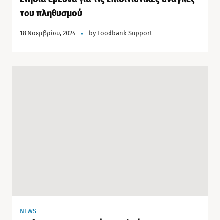
του πληθυσμού
18 Νοεμβρίου, 2024
by
Foodbank Support
NEWS