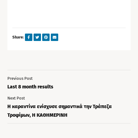
Share:
Previous Post
Last 8 month results
Next Post
Η καραντίνα ενίσχυσε σημαντικά την Τράπεζα
Τροφίμων, Η ΚΑΘΗΜΕΡΙΝΗ