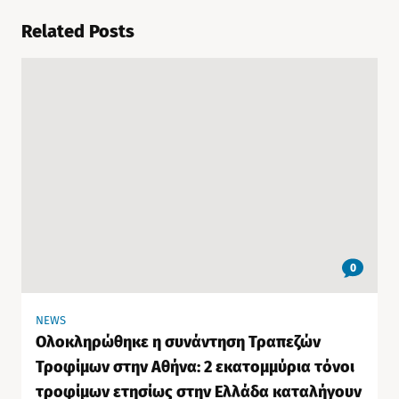
Related Posts
0
NEWS
Ολοκληρώθηκε η συνάντηση Τραπεζών
Τροφίμων στην Αθήνα: 2 εκατομμύρια τόνοι
τροφίμων ετησίως στην Ελλάδα καταλήγουν