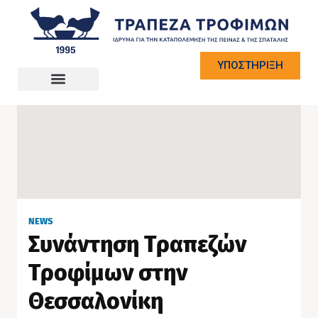
ΥΠΟΣΤΗΡΙΞΗ
NEWS
Συνάντηση Τραπεζών
Τροφίμων στην
Θεσσαλονίκη