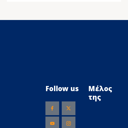
Follow us
Μέλος
της