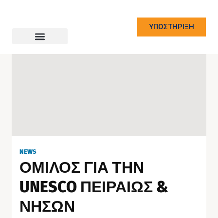
ΥΠΟΣΤΗΡΙΞΗ
NEWS
ΟΜΙΛΟΣ ΓΙΑ ΤΗΝ
UNESCO ΠΕΙΡΑΙΩΣ &
ΝΗΣΩΝ