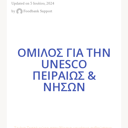
Updated on 5 Ιουλίου, 2024
by
Foodbank Support
ΟΜΙΛΟΣ ΓΙΑ ΤΗΝ
UNESCO
ΠΕΙΡΑΙΩΣ &
ΝΗΣΩΝ