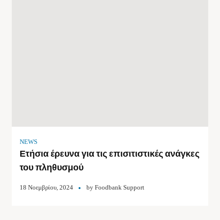
NEWS
Ετήσια έρευνα για τις επισιτιστικές ανάγκες
του πληθυσμού
18 Νοεμβρίου, 2024
by
Foodbank Support