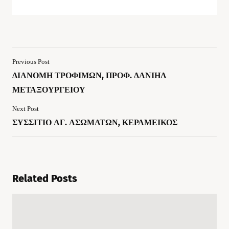
Previous Post
ΔΙΑΝΟΜΗ ΤΡΟΦΙΜΩΝ, ΠΡΟΦ. ΔΑΝΙΗΛ
ΜΕΤΑΞΟΥΡΓΕΙΟΥ
Next Post
ΣΥΣΣΙΤΙΟ ΑΓ. ΑΣΩΜΑΤΩΝ, ΚΕΡΑΜΕΙΚΟΣ
Related Posts