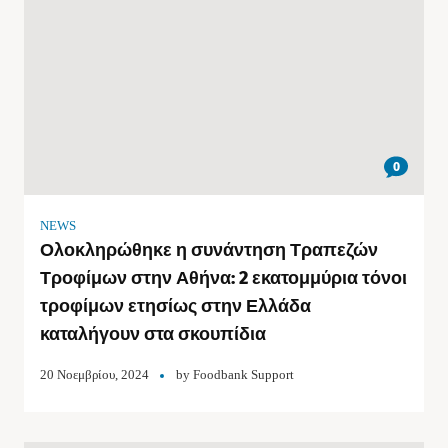
0
NEWS
Ολοκληρώθηκε η συνάντηση Τραπεζών
Τροφίμων στην Αθήνα: 2 εκατομμύρια τόνοι
τροφίμων ετησίως στην Ελλάδα
καταλήγουν στα σκουπίδια
20 Νοεμβρίου, 2024
by
Foodbank Support