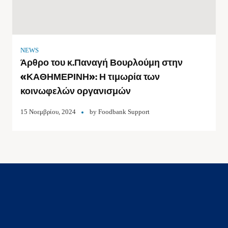
NEWS
Άρθρο του κ.Παναγή Βουρλούμη στην
«ΚΑΘΗΜΕΡΙΝΗ»: Η τιμωρία των
κοινωφελών οργανισμών
15 Νοεμβρίου, 2024
by
Foodbank Support