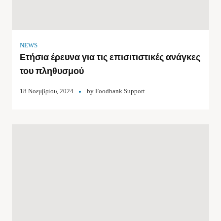
NEWS
Ετήσια έρευνα για τις επισιτιστικές ανάγκες
του πληθυσμού
18 Νοεμβρίου, 2024
by
Foodbank Support