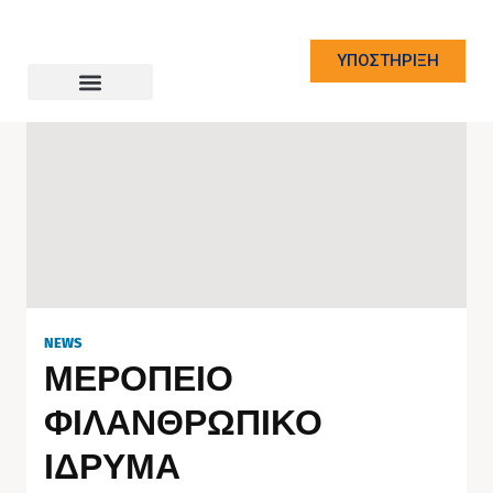
ΥΠΟΣΤΗΡΙΞΗ
NEWS
ΜΕΡΟΠΕΙΟ
ΦΙΛΑΝΘΡΩΠΙΚΟ
ΙΔΡΥΜΑ