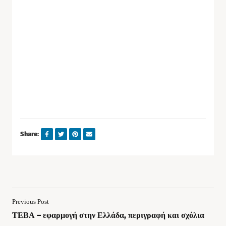
Share:
Previous Post
ΤΕΒΑ – εφαρμογή στην Ελλάδα, περιγραφή και σχόλια