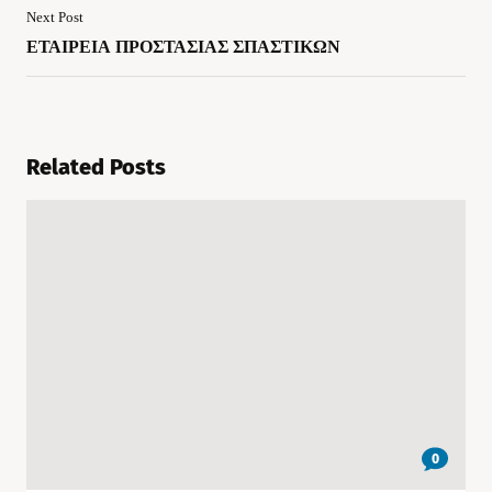
Next Post
ΕΤΑΙΡΕΙΑ ΠΡΟΣΤΑΣΙΑΣ ΣΠΑΣΤΙΚΩΝ
Related Posts
0