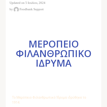
Updated on 5 Ιουλίου, 2024
by
Foodbank Support
ΜΕΡΟΠΕΙΟ
ΦΙΛΑΝΘΡΩΠΙΚΟ
ΙΔΡΥΜΑ
Το Μερόπειο Φιλανθρωπικό Ίδρυμα ιδρύθηκε το
1914.