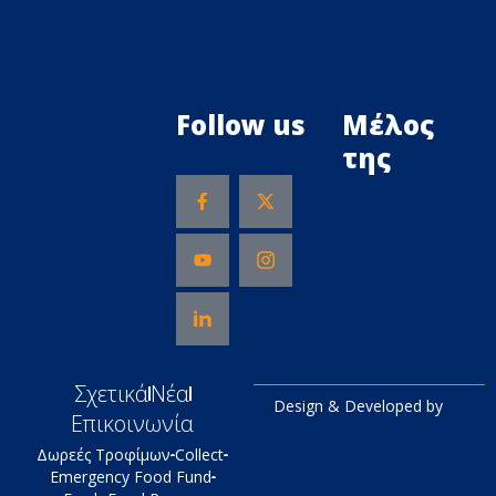
Follow us
Μέλος
της
Σχετικά
Νέα
Design & Developed by
Επικοινωνία
Δωρεές Τροφίμων
Collect
Emergency Food Fund