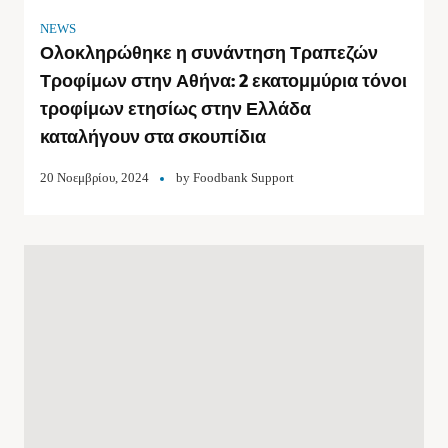
NEWS
Ολοκληρώθηκε η συνάντηση Τραπεζών
Τροφίμων στην Αθήνα: 2 εκατομμύρια τόνοι
τροφίμων ετησίως στην Ελλάδα
καταλήγουν στα σκουπίδια
20 Νοεμβρίου, 2024
by
Foodbank Support