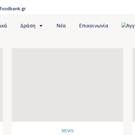
foodbank.gr
ικά
Δράση
Νέα
Επικοινωνία
NEWS