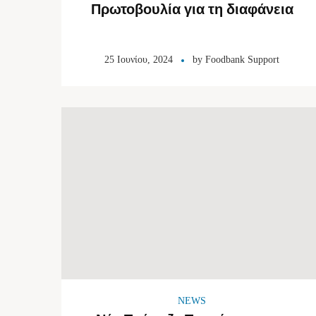
Πρωτοβουλία για τη διαφάνεια
25 Ιουνίου, 2024
by
Foodbank Support
NEWS