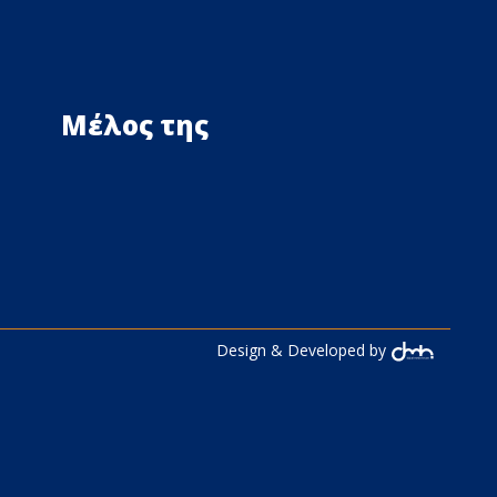
Μέλος της
Design & Developed by