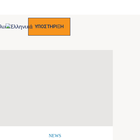
ΥΠΟΣΤΗΡΙΞΗ
NEWS