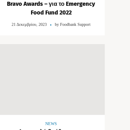
Bravo Awards – για το Emergency
Food Fund 2022
21 Δεκεμβρίου, 2023
by
Foodbank Support
NEWS