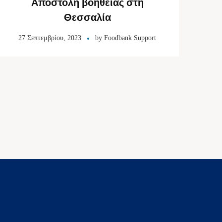
Αποστολή βοήθειας στη
Θεσσαλία
27 Σεπτεμβρίου, 2023
by
Foodbank Support