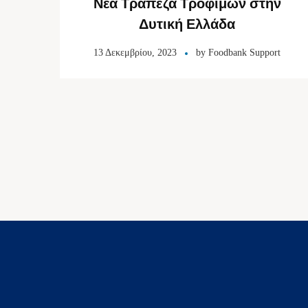
Νέα Τράπεζα Τροφίμων στην
Δυτική Ελλάδα
13 Δεκεμβρίου, 2023
by
Foodbank Support