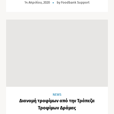
14 Απριλίου, 2020
by
Foodbank Support
NEWS
Διανομή τροφίμων από την Τράπεζα
Τροφίμων Δράμας