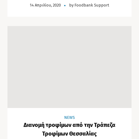
14 Απριλίου, 2020
by
Foodbank Support
NEWS
Διανομή τροφίμων από την Τράπεζα
Τροφίμων Θεσσαλίας