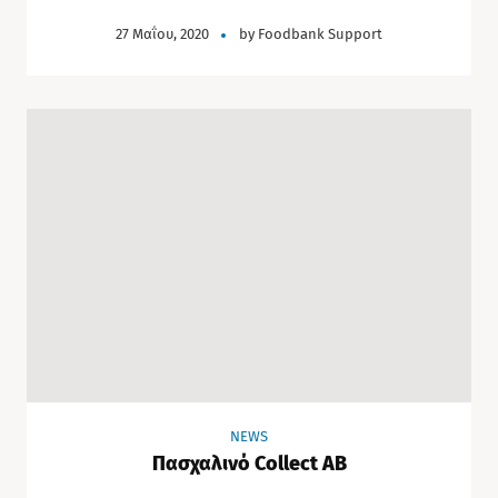
27 Μαΐου, 2020
by
Foodbank Support
NEWS
Πασχαλινό Collect ΑΒ