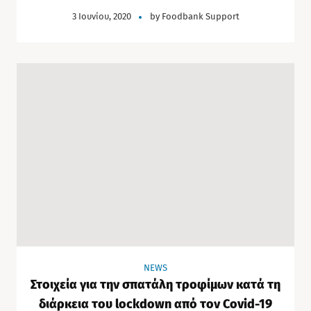
3 Ιουνίου, 2020
by
Foodbank Support
NEWS
Στοιχεία για την σπατάλη τροφίμων κατά τη
διάρκεια του lockdown από τον Covid-19