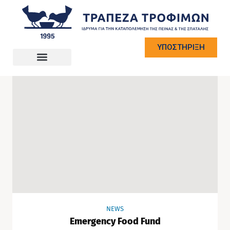
ΥΠΟΣΤΗΡΙΞΗ
NEWS
Emergency Food Fund