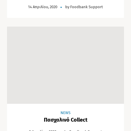
14 Απριλίου, 2020
by
Foodbank Support
NEWS
Πασχαλινό Collect