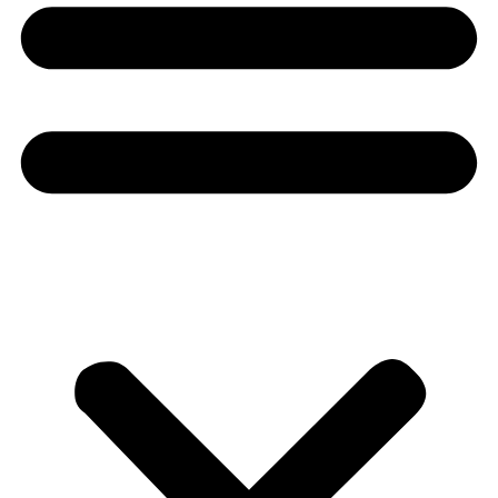
Μέλος της
Follow us