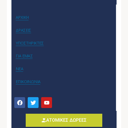
ΑΡΧΙΚΗ
ΔΡΑΣΕΙΣ
ΥΠΟΣΤΗΡΙΚΤΕΣ
ΓΙΑ ΕΜΑΣ
ΝΕΑ
ΕΠΙΚΟΙΝΩΝΙΑ
ΑΤΟΜΙΚΕΣ ΔΩΡΕΕΣ