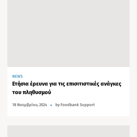
NEWS
Ετήσια έρευνα για τις επισιτιστικές ανάγκες
του πληθυσμού
18 Νοεμβρίου, 2024
by
Foodbank Support