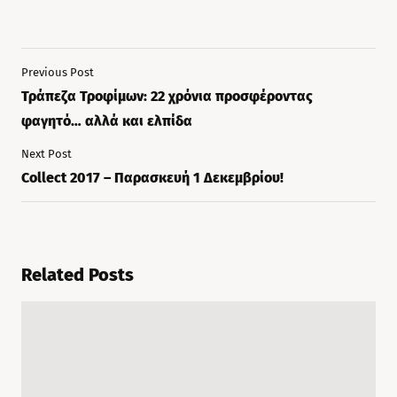
Previous Post
Τράπεζα Τροφίμων: 22 χρόνια προσφέροντας
φαγητό… αλλά και ελπίδα
Next Post
Collect 2017 – Παρασκευή 1 Δεκεμβρίου!
Related Posts