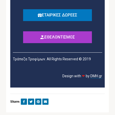
ΕΤΑΙΡΙΚΕΣ ΔΩΡΕΕΣ
ΕΘΕΛΟΝΤΙΣΜΟΣ
Τράπεζα Τροφίμων. All Rights Reserved © 2019
Design with
❤
by
DMH.gr
Share: