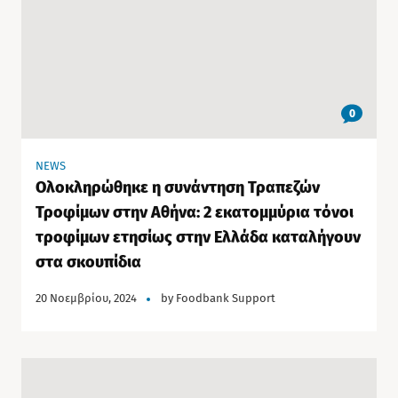
0
NEWS
Ολοκληρώθηκε η συνάντηση Τραπεζών
Τροφίμων στην Αθήνα: 2 εκατομμύρια τόνοι
τροφίμων ετησίως στην Ελλάδα καταλήγουν
στα σκουπίδια
20 Νοεμβρίου, 2024
by
Foodbank Support