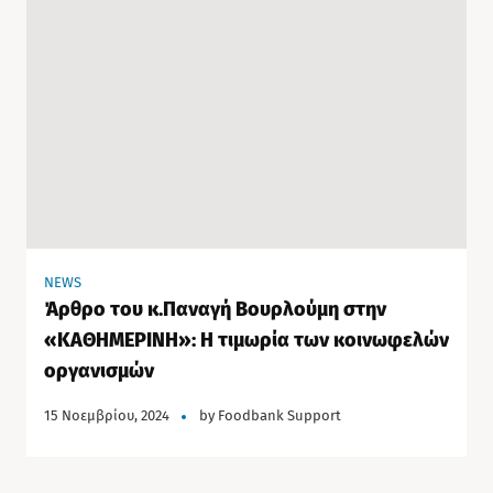
NEWS
Άρθρο του κ.Παναγή Βουρλούμη στην
«ΚΑΘΗΜΕΡΙΝΗ»: Η τιμωρία των κοινωφελών
οργανισμών
15 Νοεμβρίου, 2024
by
Foodbank Support