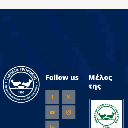
Follow us
Μέλος
της