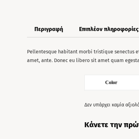
Περιγραφή
Επιπλέον πληροφορίες
Pellentesque habitant morbi tristique senectus et
amet, ante. Donec eu libero sit amet quam egestas
Color
Δεν υπάρχει καμία αξιολ
Κάνετε την πρώ