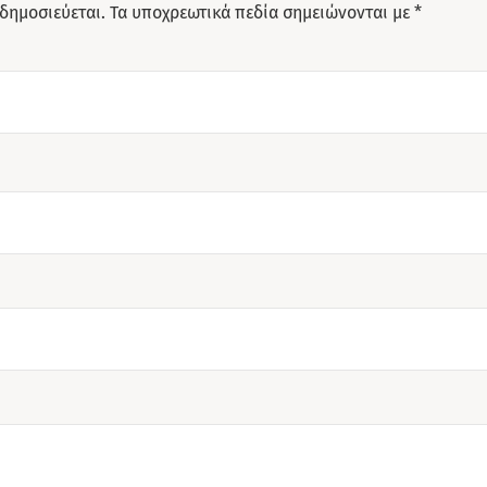
 δημοσιεύεται.
Τα υποχρεωτικά πεδία σημειώνονται με
*