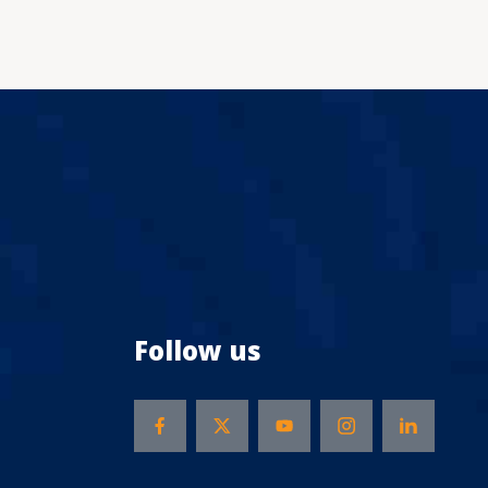
Follow us