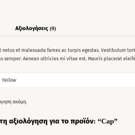
Αξιολογήσεις (0)
 netus et malesuada fames ac turpis egestas. Vestibulum torto
 semper. Aenean ultricies mi vitae est. Mauris placerat eleif
Yellow
όγηση ακόμη.
τη αξιολόγηση για το προϊόν: “Cap”