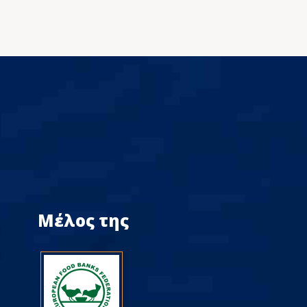
Μέλος της