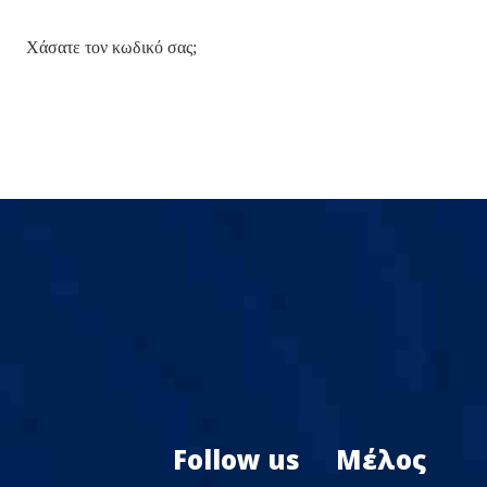
Χάσατε τον κωδικό σας;
Follow us
Μέλος