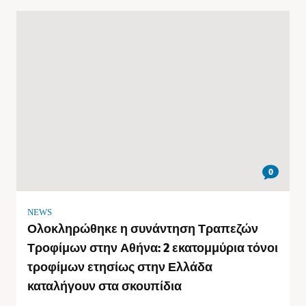
0
NEWS
Ολοκληρώθηκε η συνάντηση Τραπεζών
Τροφίμων στην Αθήνα: 2 εκατομμύρια τόνοι
τροφίμων ετησίως στην Ελλάδα
καταλήγουν στα σκουπίδια