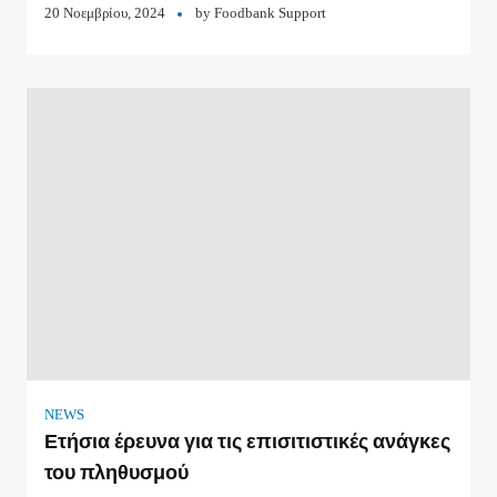
20 Νοεμβρίου, 2024
by
Foodbank Support
NEWS
Ετήσια έρευνα για τις επισιτιστικές ανάγκες
του πληθυσμού