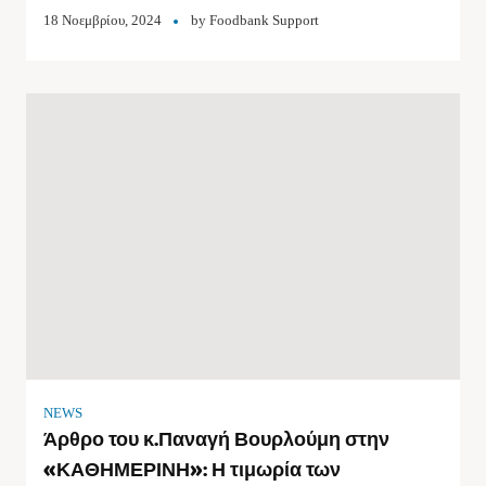
18 Νοεμβρίου, 2024
by
Foodbank Support
NEWS
Άρθρο του κ.Παναγή Βουρλούμη στην
«ΚΑΘΗΜΕΡΙΝΗ»: Η τιμωρία των