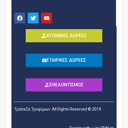
ΑΤΟΜΙΚΕΣ ΔΩΡΕΕΣ
ΕΤΑΙΡΙΚΕΣ ΔΩΡΕΕΣ
ΕΘΕΛΟΝΤΙΣΜΟΣ
Τράπεζα Τροφίμων. All Rights Reserved © 2019