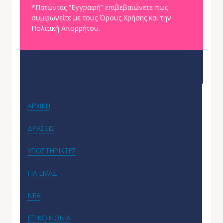
*Πατώντας “Εγγραφή” επιβεβαιώνετε πως
συμφωνείτε με τους Όρους Χρήσης και την
Πολιτική Απορρήτου.
ΑΡΧΙΚΗ
ΔΡΑΣΕΙΣ
ΥΠΟΣΤΗΡΙΚΤΕΣ
ΓΙΑ ΕΜΑΣ
ΝΕΑ
ΕΠΙΚΟΙΝΩΝΙΑ