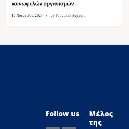
κοινωφελών οργανισμών
15 Νοεμβρίου, 2024
by
Foodbank Support
Follow us
Μέλος
της