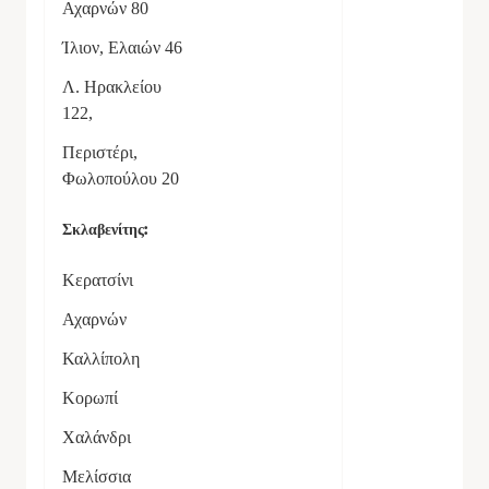
Αχαρνών 80
Ίλιον, Ελαιών 46
Λ. Ηρακλείου
122
,
Περιστέρι,
Φωλοπούλου 20
Σκλαβενίτης:
Κερατσίνι
Αχαρνών
Καλλίπολη
Κορωπί
Χαλάνδρι
Μελίσσια