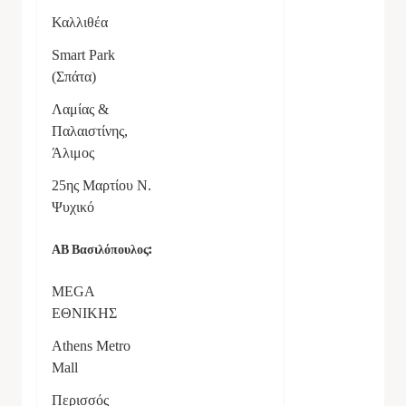
Καλλιθέα
Smart Park
(Σπάτα)
Λαμίας &
Παλαιστίνης
,
Άλιμος
25ης Μαρτίου Ν.
Ψυχικό
ΑΒ Βασιλόπουλος:
MEGA
ΕΘΝΙΚΗΣ
Athens Metro
Mall
Περισσός