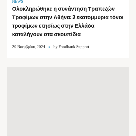
NEWS
Ολοκληρώθηκε η συνάντηση Τραπεζών
Τροφίμων στην Αθήνα: 2 εκατομμύρια τόνοι
τροφίμων ετησίως στην Ελλάδα
καταλήγουν στα σκουπίδια
20 Νοεμβρίου, 2024
by
Foodbank Support