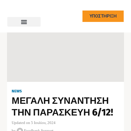
ΥΠΟΣΤΗΡΙΞΗ
NEWS
ΜΕΓΑΛΗ ΣΥΝΑΝΤΗΣΗ
ΤΗΝ ΠΑΡΑΣΚΕΥΗ 6/12!
Updated on 5 Ιουλίου, 2024
by
Foodbank Support