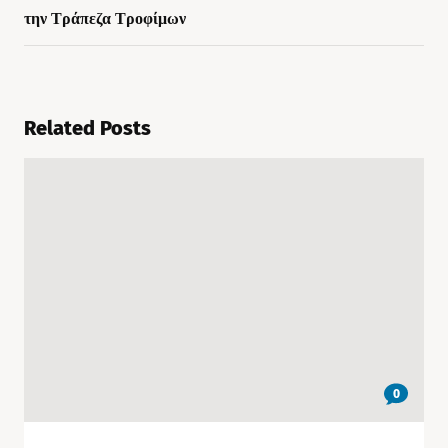
την Τράπεζα Τροφίμων
Related Posts
0