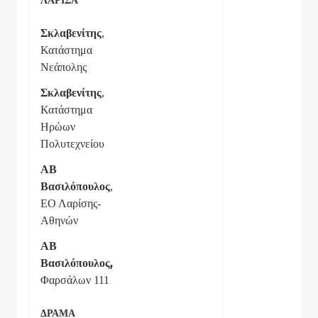
ΛΑΡΙΣΑ
Σκλαβενίτης
,
Κατάστημα
Νεάπολης
Σκλαβενίτης
,
Κατάστημα
Ηρώων
Πολυτεχνείου
ΑΒ
Βασιλόπουλος
,
ΕΟ Λαρίσης-
Αθηνών
ΑΒ
Βασιλόπουλος
,
Φαρσάλων 111
ΔΡΑΜΑ