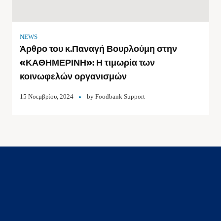
NEWS
Άρθρο του κ.Παναγή Βουρλούμη στην
«ΚΑΘΗΜΕΡΙΝΗ»: Η τιμωρία των
κοινωφελών οργανισμών
15 Νοεμβρίου, 2024
by
Foodbank Support