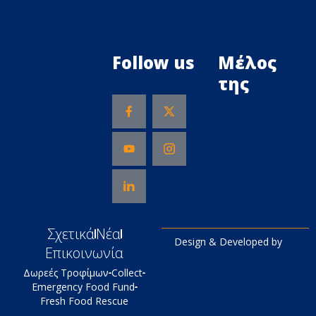
Follow us
Μέλος
της
Σχετικά
Νέα
Design & Developed by
Επικοινωνία
Δωρεές Τροφίμων
Collect
Emergency Food Fund
Fresh Food Rescue