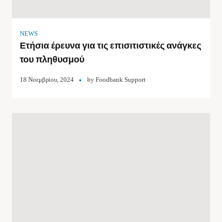
NEWS
Ετήσια έρευνα για τις επισιτιστικές ανάγκες
του πληθυσμού
18 Νοεμβρίου, 2024
by
Foodbank Support