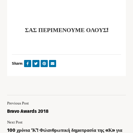
ΣΑΣ ΠΕΡΙΜΕΝΟΥΜΕ ΟΛΟΥΣ!
Share:
Previous Post
Bravo Awards 2018
Next Post
100 χρόνια ‘Κ’! Φιλανθρωπική δημοπρασία της «Κ» για