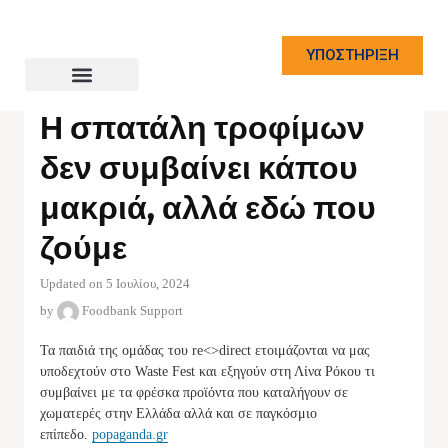
ΥΠΟΣΤΗΡΙΞΗ
NEWS
Η σπατάλη τροφίμων
δεν συμβαίνει κάπου
μακριά, αλλά εδώ που
ζούμε
Updated on 5 Ιουλίου, 2024
by
Foodbank Support
Τα παιδιά της ομάδας του re<>direct ετοιμάζονται να μας
υποδεχτούν στο Waste Fest και εξηγούν στη Λίνα Ρόκου τι
συμβαίνει με τα φρέσκα προϊόντα που καταλήγουν σε
χωματερές στην Ελλάδα αλλά και σε παγκόσμιο
επίπεδο.
popaganda.gr