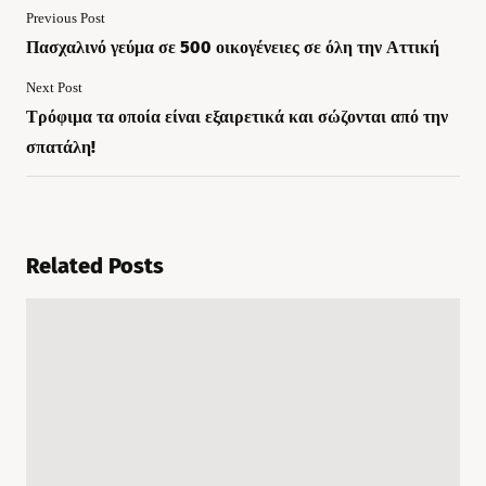
Previous Post
Πασχαλινό γεύμα σε 500 οικογένειες σε όλη την Αττική
Next Post
Τρόφιμα τα οποία είναι εξαιρετικά και σώζονται από την
σπατάλη!
Related Posts