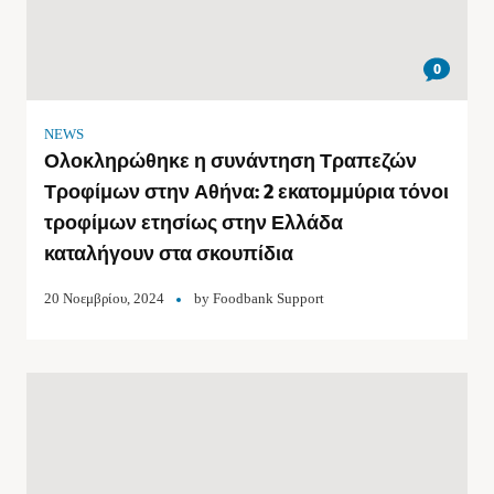
0
NEWS
Ολοκληρώθηκε η συνάντηση Τραπεζών
Τροφίμων στην Αθήνα: 2 εκατομμύρια τόνοι
τροφίμων ετησίως στην Ελλάδα
καταλήγουν στα σκουπίδια
20 Νοεμβρίου, 2024
by
Foodbank Support