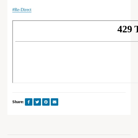
#Re-Direct
Share: