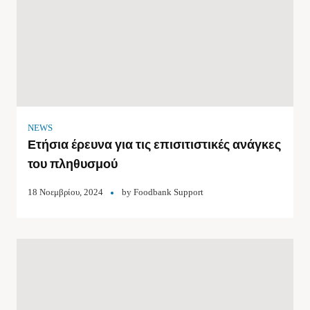
NEWS
Ετήσια έρευνα για τις επισιτιστικές ανάγκες
του πληθυσμού
18 Νοεμβρίου, 2024
by
Foodbank Support