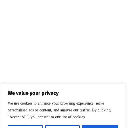
We value your privacy
We use cookies to enhance your browsing experience, serve
personalised ads or content, and analyse our traffic. By clicking
"Accept All", you consent to our use of cookies.