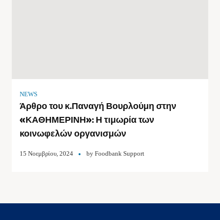
NEWS
Άρθρο του κ.Παναγή Βουρλούμη στην
«ΚΑΘΗΜΕΡΙΝΗ»: Η τιμωρία των
κοινωφελών οργανισμών
15 Νοεμβρίου, 2024
by
Foodbank Support