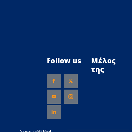
Follow us
Μέλος
της